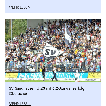
MEHR LESEN
SV Sandhausen U 23 mit 6:2-Auswärtserfolg in
Oberachern
MEHR LESEN