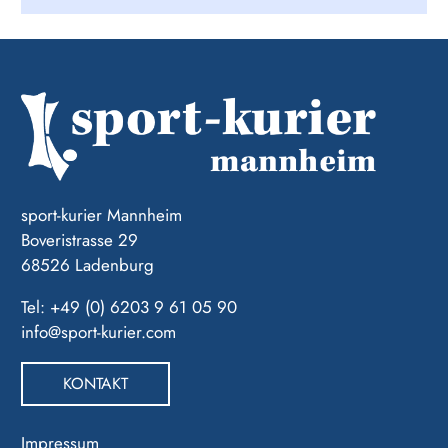
sport-kurier Mannheim
Boveristrasse 29
68526 Ladenburg
Tel: +49 (0) 6203 9 61 05 90
info@sport-kurier.com
KONTAKT
Impressum