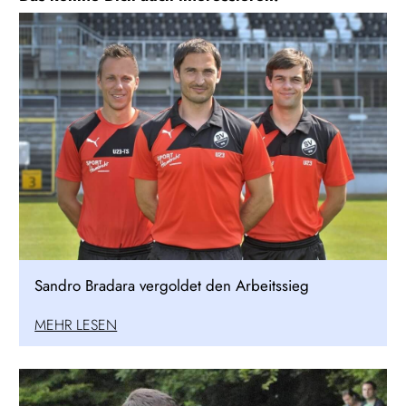
Sandro Bradara vergoldet den Arbeitssieg
MEHR LESEN