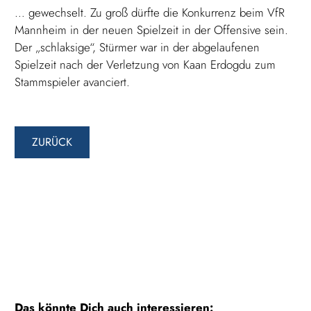
… gewechselt. Zu groß dürfte die Konkurrenz beim VfR
Mannheim in der neuen Spielzeit in der Offensive sein.
Der „schlaksige“, Stürmer war in der abgelaufenen
Spielzeit nach der Verletzung von Kaan Erdogdu zum
Stammspieler avanciert.
ZURÜCK
Das könnte Dich auch interessieren: