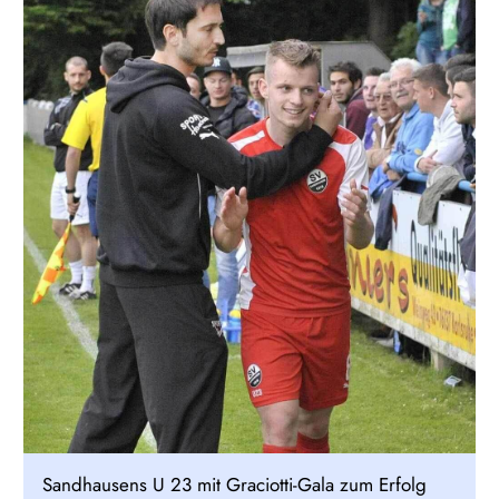
Sandhausens U 23 mit Graciotti-Gala zum Erfolg