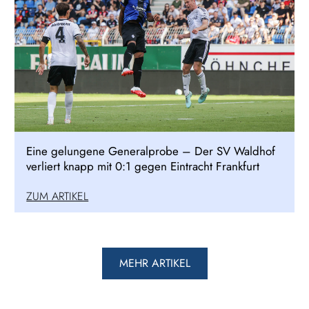
Eine gelungene Generalprobe – Der SV Waldhof
verliert knapp mit 0:1 gegen Eintracht Frankfurt
ZUM ARTIKEL
MEHR ARTIKEL