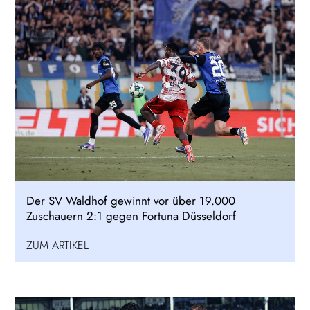
Der SV Waldhof gewinnt vor über 19.000
Zuschauern 2:1 gegen Fortuna Düsseldorf
ZUM ARTIKEL