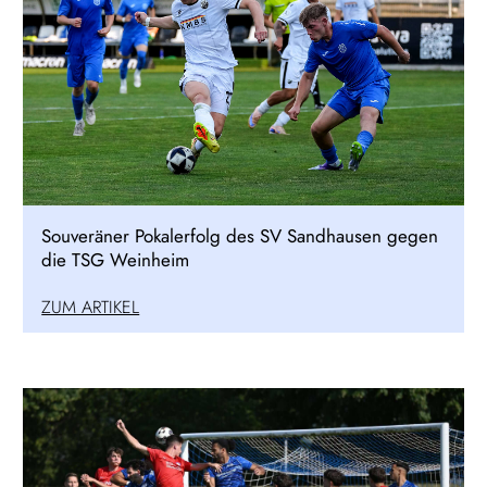
Souveräner Pokalerfolg des SV Sandhausen gegen
die TSG Weinheim
ZUM ARTIKEL