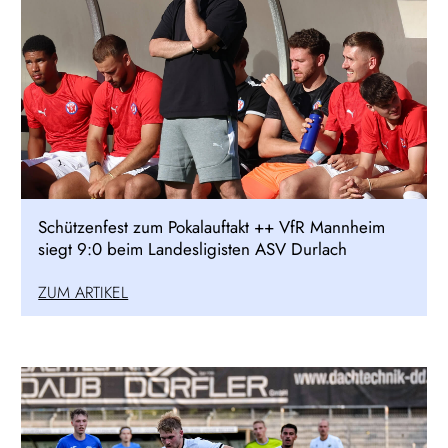
Schützenfest zum Pokalauftakt ++ VfR Mannheim
siegt 9:0 beim Landesligisten ASV Durlach
ZUM ARTIKEL