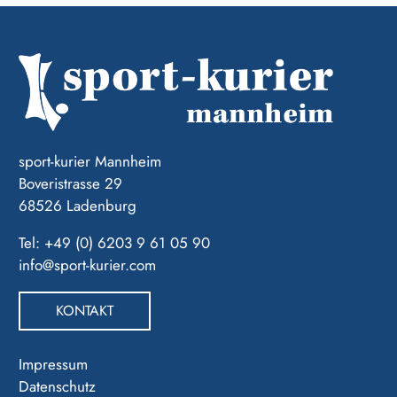
sport-kurier Mannheim
Boveristrasse 29
68526 Ladenburg
Tel: +49 (0) 6203 9 61 05 90
info@sport-kurier.com
KONTAKT
Impressum
Datenschutz