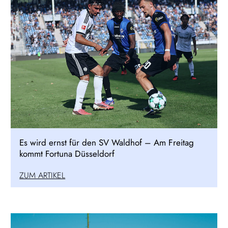
Es wird ernst für den SV Waldhof – Am Freitag
kommt Fortuna Düsseldorf
ZUM ARTIKEL