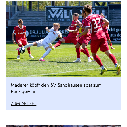
Maderer köpft den SV Sandhausen spät zum
Punktgewinn
ZUM ARTIKEL