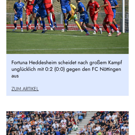
Fortuna Heddesheim scheidet nach großem Kampf
unglücklich mit 0:2 (0:0) gegen den FC Nöttingen
aus
ZUM ARTIKEL