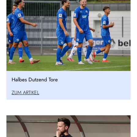
Halbes Dutzend Tore
ZUM ARTIKEL