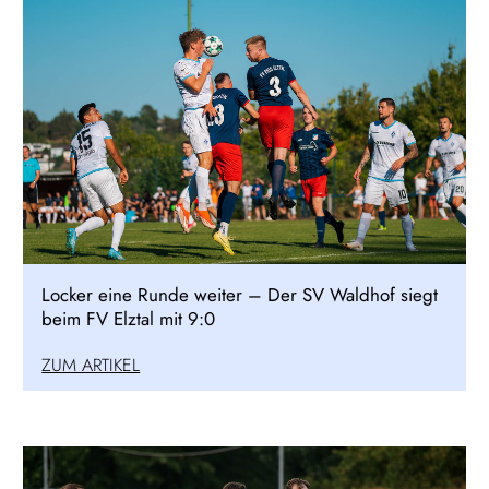
Locker eine Runde weiter – Der SV Waldhof siegt
beim FV Elztal mit 9:0
ZUM ARTIKEL