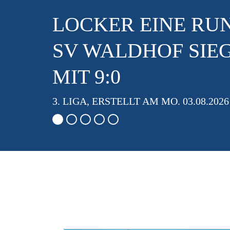
ZUM ARTIKEL