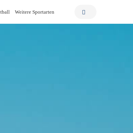
tball
Weitere Sportarten