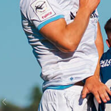
Previous