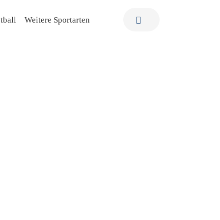
tball
Weitere Sportarten