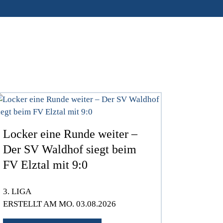
Locker eine Runde weiter –
Der SV Waldhof siegt beim
FV Elztal mit 9:0
3. LIGA
ERSTELLT AM MO. 03.08.2026