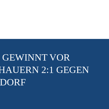
 GEWINNT VOR
CHAUERN 2:1 GEGEN
LDORF