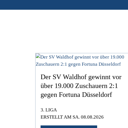
Der SV Waldhof gewinnt vor
über 19.000 Zuschauern 2:1
gegen Fortuna Düsseldorf
3. LIGA
ERSTELLT AM SA. 08.08.2026