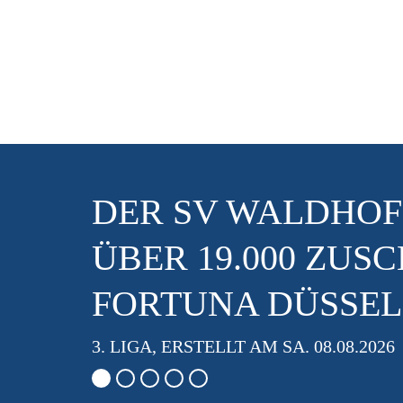
DER SV WALDHOF
ÜBER 19.000 ZUS
FORTUNA DÜSSE
3. LIGA, ERSTELLT AM SA. 08.08.2026