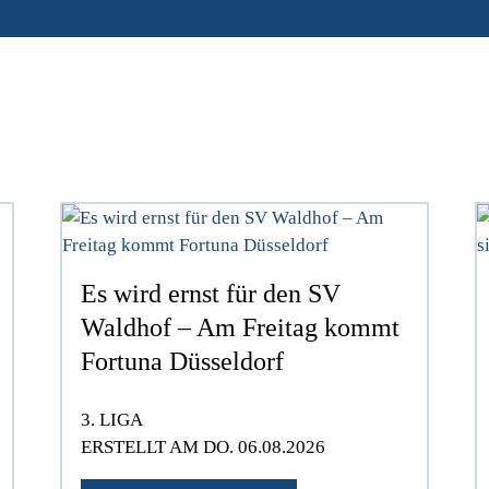
Es wird ernst für den SV
Waldhof – Am Freitag kommt
Fortuna Düsseldorf
3. LIGA
ERSTELLT AM DO. 06.08.2026