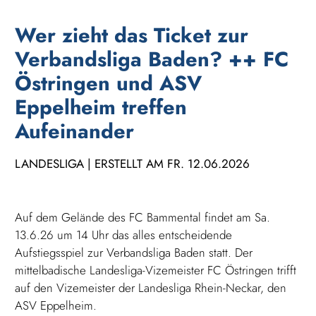
Wer zieht das Ticket zur
Verbandsliga Baden? ++ FC
Östringen und ASV
Eppelheim treffen
Aufeinander
LANDESLIGA | ERSTELLT AM FR. 12.06.2026
Auf dem Gelände des FC Bammental findet am Sa.
13.6.26 um 14 Uhr das alles entscheidende
Aufstiegsspiel zur Verbandsliga Baden statt. Der
mittelbadische Landesliga-Vizemeister FC Östringen trifft
auf den Vizemeister der Landesliga Rhein-Neckar, den
ASV Eppelheim.