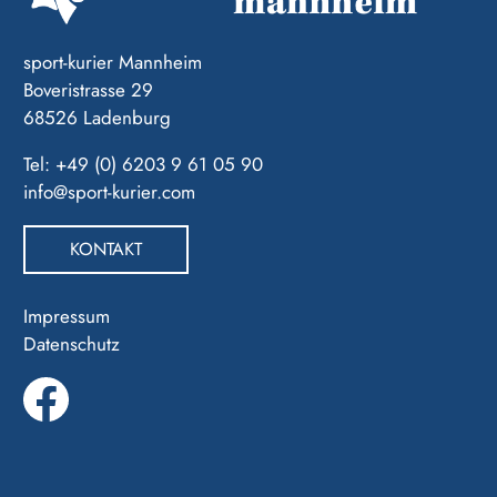
sport-kurier Mannheim
Boveristrasse 29
68526 Ladenburg
Tel: +49 (0) 6203 9 61 05 90
info@sport-kurier.com
KONTAKT
Impressum
Datenschutz