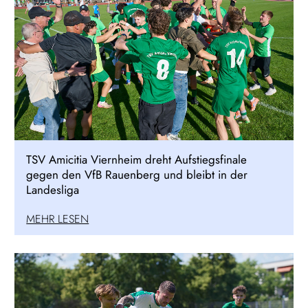
TSV Amicitia Viernheim dreht Aufstiegsfinale
gegen den VfB Rauenberg und bleibt in der
Landesliga
MEHR LESEN