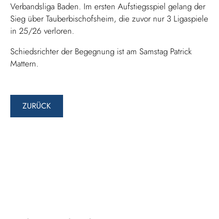
Verbandsliga Baden. Im ersten Aufstiegsspiel gelang der
Sieg über Tauberbischofsheim, die zuvor nur 3 Ligaspiele
in 25/26 verloren.
Schiedsrichter der Begegnung ist am Samstag Patrick
Mattern.
ZURÜCK