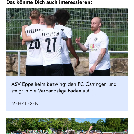
Das könnte Dich auch interessieren:
ASV Eppelheim bezwingt den FC Östringen und
steigt in die Verbandsliga Baden auf
MEHR LESEN