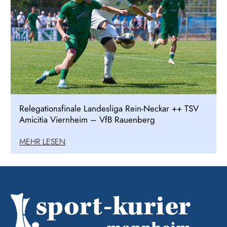
Relegationsfinale Landesliga Rein-Neckar ++ TSV
Amicitia Viernheim – VfB Rauenberg
MEHR LESEN