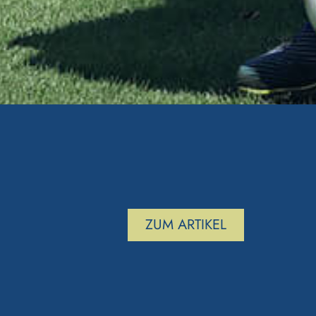
ZUM ARTIKEL