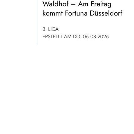
Waldhof – Am Freitag
kommt Fortuna Düsseldorf
3. LIGA
ERSTELLT AM DO. 06.08.2026
ZUM ARTIKEL