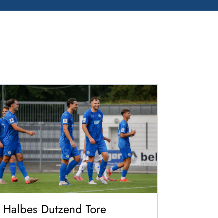
Halbes Dutzend Tore