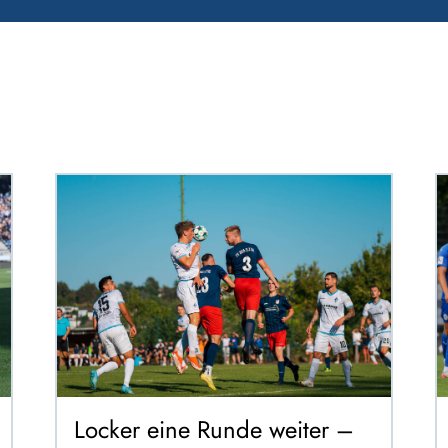
Locker eine Runde weiter –