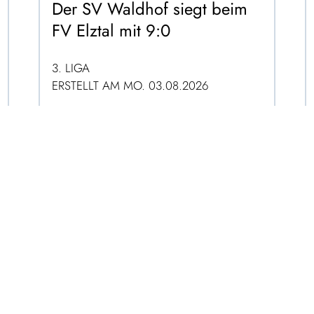
Der SV Waldhof siegt beim
FV Elztal mit 9:0
3. LIGA
ERSTELLT AM MO. 03.08.2026
ZUM ARTIKEL