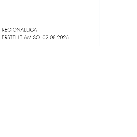
REGIONALLIGA
ERSTELLT AM SO. 02.08.2026
ZUM ARTIKEL