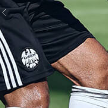
Previous