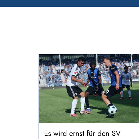
Es wird ernst für den SV