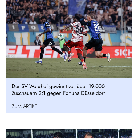
Der SV Waldhof gewinnt vor über 19.000
Zuschauern 2:1 gegen Fortuna Düsseldorf
ZUM ARTIKEL