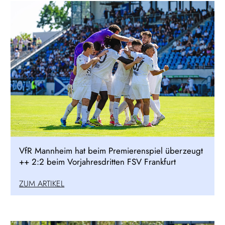
VfR Mannheim hat beim Premierenspiel überzeugt
++ 2:2 beim Vorjahresdritten FSV Frankfurt
ZUM ARTIKEL