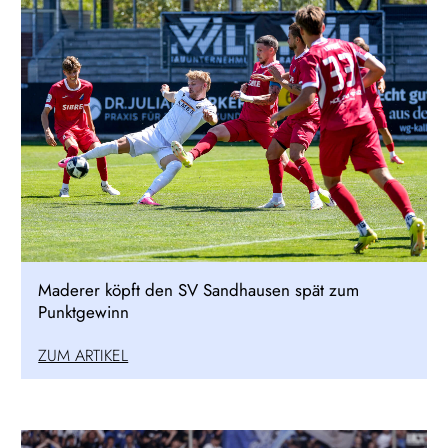
Maderer köpft den SV Sandhausen spät zum
Punktgewinn
ZUM ARTIKEL