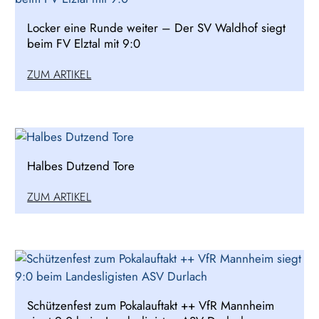
Locker eine Runde weiter – Der SV Waldhof siegt
beim FV Elztal mit 9:0
ZUM ARTIKEL
Halbes Dutzend Tore
ZUM ARTIKEL
Schützenfest zum Pokalauftakt ++ VfR Mannheim