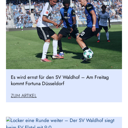
Es wird ernst für den SV Waldhof – Am Freitag
kommt Fortuna Düsseldorf
ZUM ARTIKEL