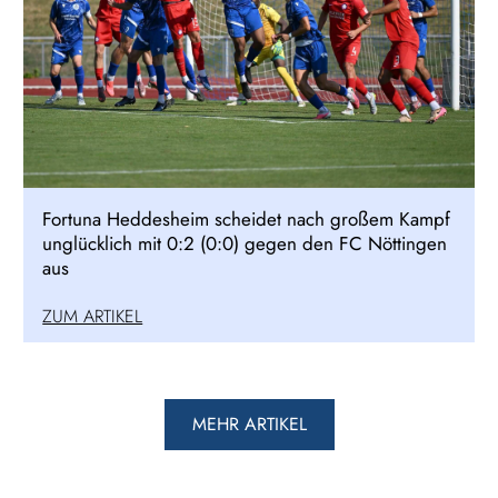
Fortuna Heddesheim scheidet nach großem Kampf
unglücklich mit 0:2 (0:0) gegen den FC Nöttingen
aus
ZUM ARTIKEL
MEHR ARTIKEL