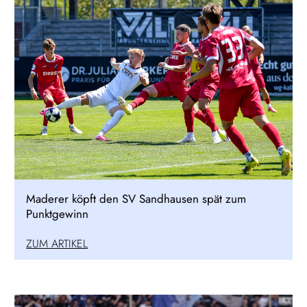
Maderer köpft den SV Sandhausen spät zum
Punktgewinn
ZUM ARTIKEL