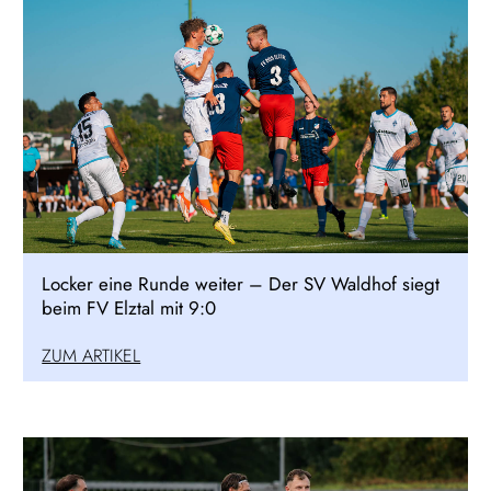
Locker eine Runde weiter – Der SV Waldhof siegt
beim FV Elztal mit 9:0
ZUM ARTIKEL