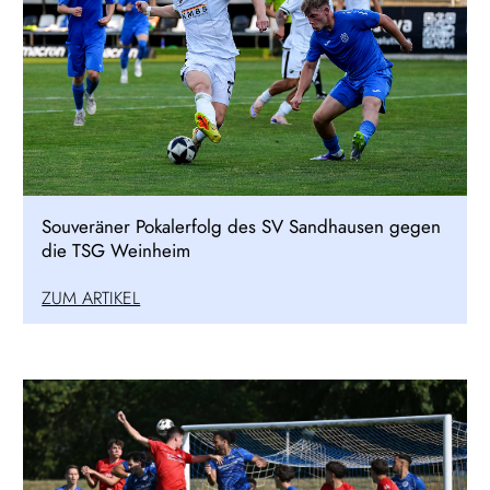
Souveräner Pokalerfolg des SV Sandhausen gegen
die TSG Weinheim
ZUM ARTIKEL