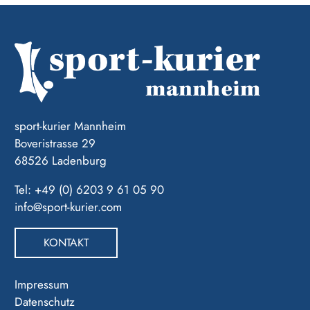
sport-kurier Mannheim
Boveristrasse 29
68526 Ladenburg
Tel: +49 (0) 6203 9 61 05 90
info@sport-kurier.com
KONTAKT
Impressum
Datenschutz