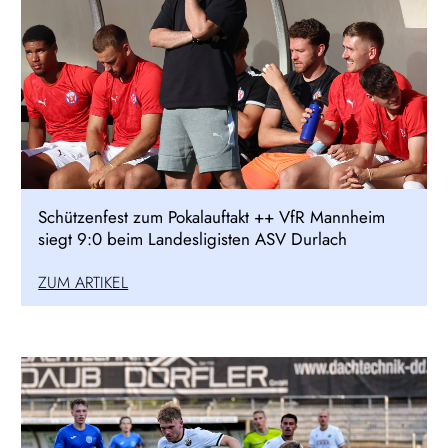
Schützenfest zum Pokalauftakt ++ VfR Mannheim
siegt 9:0 beim Landesligisten ASV Durlach
ZUM ARTIKEL