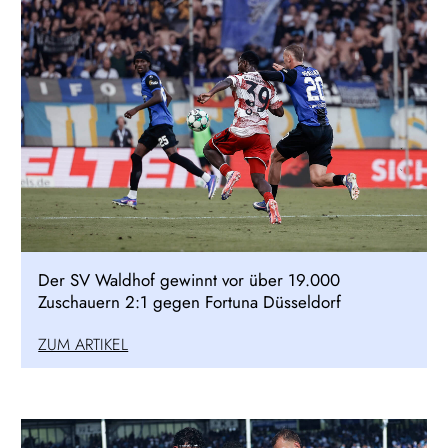
Der SV Waldhof gewinnt vor über 19.000
Zuschauern 2:1 gegen Fortuna Düsseldorf
ZUM ARTIKEL