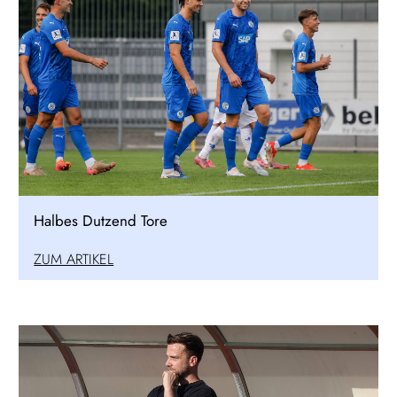
Halbes Dutzend Tore
ZUM ARTIKEL