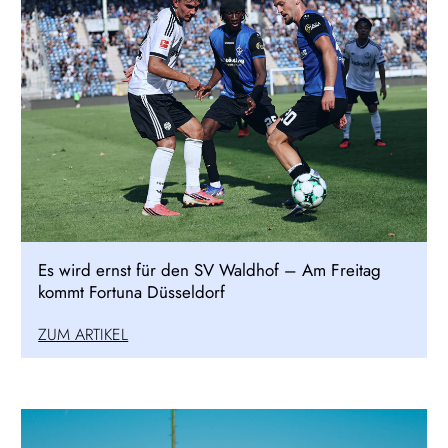
Es wird ernst für den SV Waldhof – Am Freitag
kommt Fortuna Düsseldorf
ZUM ARTIKEL