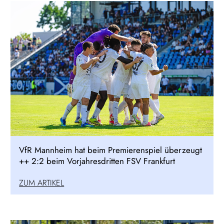
VfR Mannheim hat beim Premierenspiel überzeugt
++ 2:2 beim Vorjahresdritten FSV Frankfurt
ZUM ARTIKEL