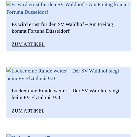
Es wird ernst für den SV Waldhof – Am Freitag
kommt Fortuna Düsseldorf
ZUM ARTIKEL
Locker eine Runde weiter – Der SV Waldhof siegt
beim FV Elztal mit 9:0
ZUM ARTIKEL