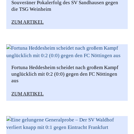
Souveräner Pokalerfolg des SV Sandhausen gegen
die TSG Weinheim
ZUM ARTIKEL
Fortuna Heddesheim scheidet nach großem Kampf
unglücklich mit 0:2 (0:0) gegen den FC Nöttingen
aus
ZUM ARTIKEL