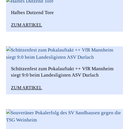
Halbes Dutzend Tore
ZUM ARTIKEL
Schützenfest zum Pokalauftakt ++ VfR Mannheim
siegt 9:0 beim Landesligisten ASV Durlach
ZUM ARTIKEL