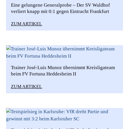
Eine gelungene Generalprobe – Der SV Waldhof
verliert knapp mit 0:1 gegen Eintracht Frankfurt
ZUM ARTIKEL
Trainer José-Luis Munoz übernimmt Kreisligateam
beim FV Fortuna Heddesheim II
ZUM ARTIKEL