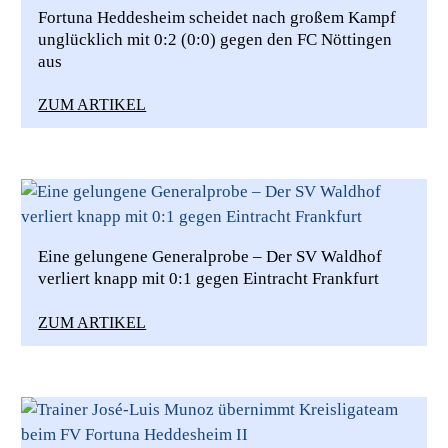
Fortuna Heddesheim scheidet nach großem Kampf
unglücklich mit 0:2 (0:0) gegen den FC Nöttingen
aus
ZUM ARTIKEL
Eine gelungene Generalprobe – Der SV Waldhof
verliert knapp mit 0:1 gegen Eintracht Frankfurt
ZUM ARTIKEL