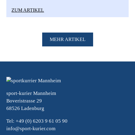
ZUM ARTIKEL
MEHR ARTIKEL
sport-kurier Mannheim
Boveristrasse 29
68526 Ladenburg
Tel: +49 (0) 6203 9 61 05 90
info@sport-kurier.com