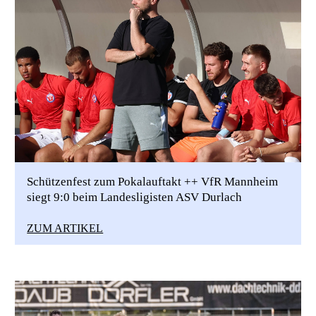
Schützenfest zum Pokalauftakt ++ VfR Mannheim
siegt 9:0 beim Landesligisten ASV Durlach
ZUM ARTIKEL