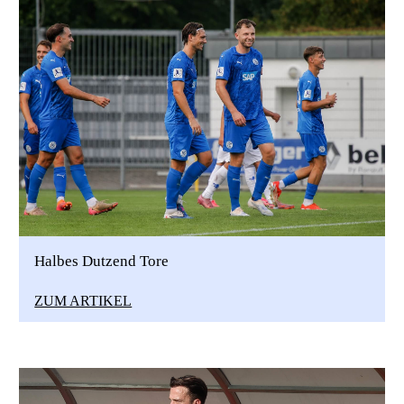
Halbes Dutzend Tore
ZUM ARTIKEL