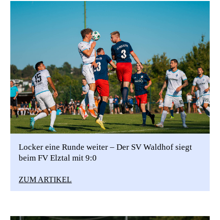
Locker eine Runde weiter – Der SV Waldhof siegt
beim FV Elztal mit 9:0
ZUM ARTIKEL