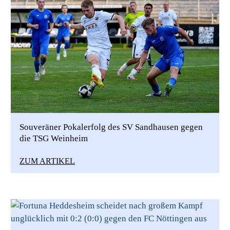
Souveräner Pokalerfolg des SV Sandhausen gegen
die TSG Weinheim
ZUM ARTIKEL