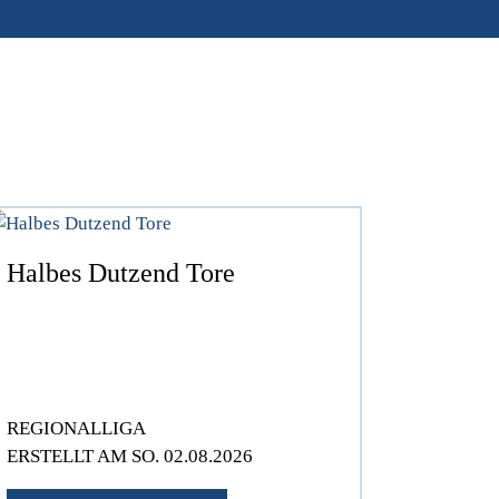
Halbes Dutzend Tore
REGIONALLIGA
ERSTELLT AM SO. 02.08.2026