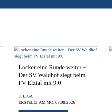
Locker eine Runde weiter –
Der SV Waldhof siegt beim
FV Elztal mit 9:0
3. LIGA
ERSTELLT AM MO. 03.08.2026