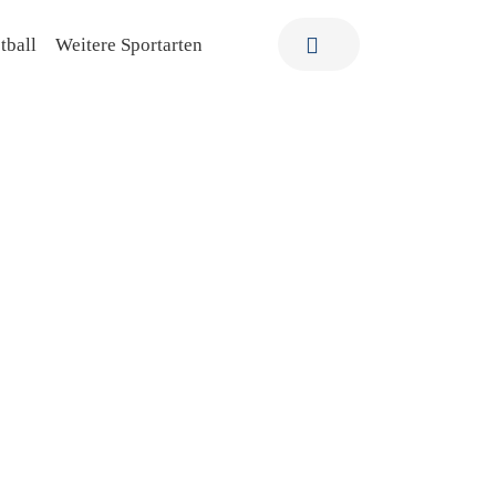
tball
Weitere Sportarten