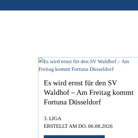
Es wird ernst für den SV
Waldhof – Am Freitag kommt
Fortuna Düsseldorf
3. LIGA
ERSTELLT AM DO. 06.08.2026