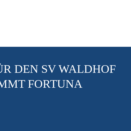
FÜR DEN SV WALDHOF
OMMT FORTUNA