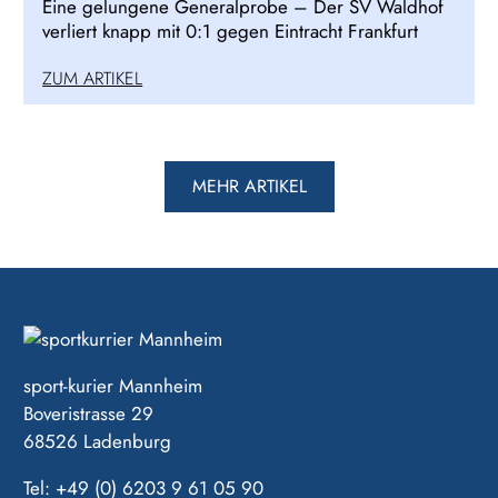
Eine gelungene Generalprobe – Der SV Waldhof
verliert knapp mit 0:1 gegen Eintracht Frankfurt
ZUM ARTIKEL
MEHR ARTIKEL
sport-kurier Mannheim
Boveristrasse 29
68526 Ladenburg
Tel: +49 (0) 6203 9 61 05 90