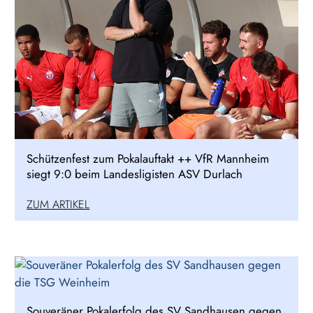
Schützenfest zum Pokalauftakt ++ VfR Mannheim
siegt 9:0 beim Landesligisten ASV Durlach
ZUM ARTIKEL
Souveräner Pokalerfolg des SV Sandhausen gegen