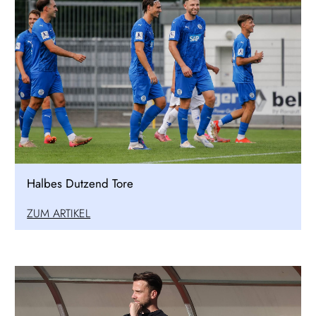
Halbes Dutzend Tore
ZUM ARTIKEL