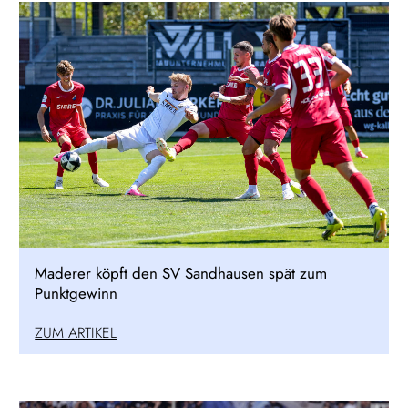
Maderer köpft den SV Sandhausen spät zum
Punktgewinn
ZUM ARTIKEL