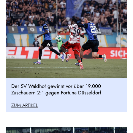
Der SV Waldhof gewinnt vor über 19.000
Zuschauern 2:1 gegen Fortuna Düsseldorf
ZUM ARTIKEL