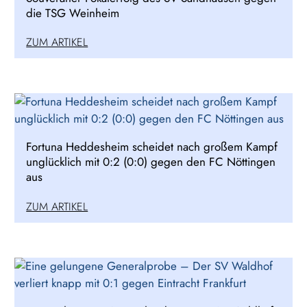
die TSG Weinheim
ZUM ARTIKEL
Fortuna Heddesheim scheidet nach großem Kampf
unglücklich mit 0:2 (0:0) gegen den FC Nöttingen
aus
ZUM ARTIKEL