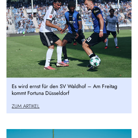
Es wird ernst für den SV Waldhof – Am Freitag
kommt Fortuna Düsseldorf
ZUM ARTIKEL