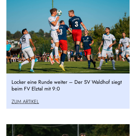
Locker eine Runde weiter – Der SV Waldhof siegt
beim FV Elztal mit 9:0
ZUM ARTIKEL