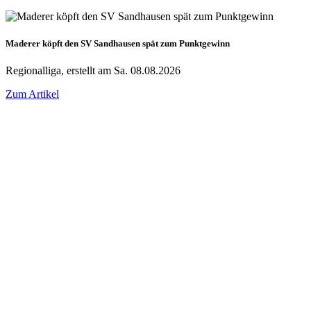
Maderer köpft den SV Sandhausen spät zum Punktgewinn
Regionalliga, erstellt am Sa. 08.08.2026
Zum Artikel