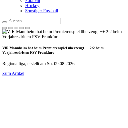
Football
Hockey
Sonstiger Fussball
VfR Mannheim hat beim Premierenspiel überzeugt ++ 2:2 beim
Vorjahresdritten FSV Frankfurt
Regionalliga, erstellt am So. 09.08.2026
Zum Artikel