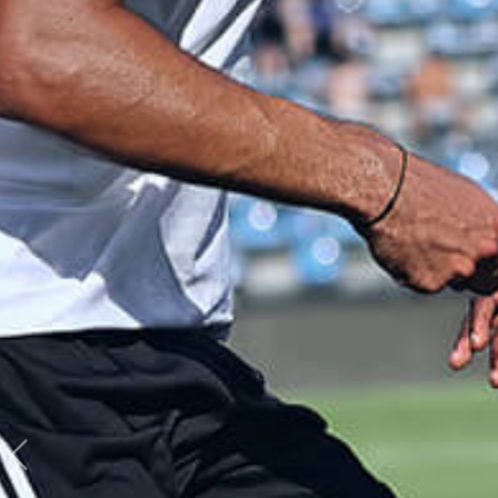
Previous