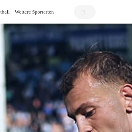
tball
Weitere Sportarten