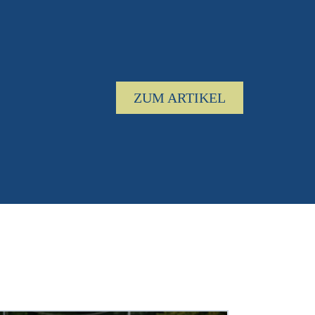
ZUM ARTIKEL