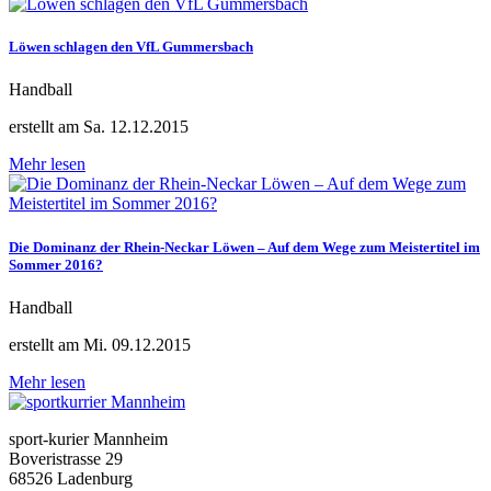
Löwen schlagen den VfL Gummersbach
Handball
erstellt am Sa. 12.12.2015
Mehr lesen
Die Dominanz der Rhein-Neckar Löwen – Auf dem Wege zum Meistertitel im
Sommer 2016?
Handball
erstellt am Mi. 09.12.2015
Mehr lesen
sport-kurier Mannheim
Boveristrasse 29
68526 Ladenburg