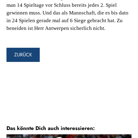
man 14 Spieltage vor Schluss bereits jedes 2. Spiel
gewinnen muss. Und das als Mannschaft, die es bis dato
in 24 Spielen gerade mal auf 6 Siege gebracht hat. Zu
beneiden ist Herr Antwerpen sicherlich nicht.
ZURÜCK
Das könnte Dich auch interessieren: