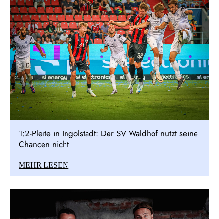
1:2-Pleite in Ingolstadt: Der SV Waldhof nutzt seine
Chancen nicht
MEHR LESEN