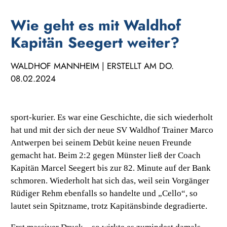
Wie geht es mit Waldhof
Kapitän Seegert weiter?
WALDHOF MANNHEIM | ERSTELLT AM DO.
08.02.2024
sport-kurier. Es war eine Geschichte, die sich wiederholt
hat und mit der sich der neue SV Waldhof Trainer Marco
Antwerpen bei seinem Debüt keine neuen Freunde
gemacht hat. Beim 2:2 gegen Münster ließ der Coach
Kapitän Marcel Seegert bis zur 82. Minute auf der Bank
schmoren. Wiederholt hat sich das, weil sein Vorgänger
Rüdiger Rehm ebenfalls so handelte und „Cello“, so
lautet sein Spitzname, trotz Kapitänsbinde degradierte.