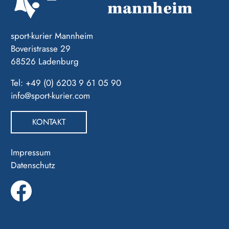
sport-kurier Mannheim
Boveristrasse 29
68526 Ladenburg
Tel: +49 (0) 6203 9 61 05 90
info@sport-kurier.com
KONTAKT
Impressum
Datenschutz