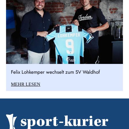
Felix Lohkemper wechselt zum SV Waldhof
MEHR LESEN