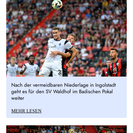
Nach der vermeidbaren Niederlage in Ingolstadt
geht es für den SV Waldhof im Badischen Pokal
weiter
MEHR LESEN