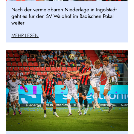
Nach der vermeidbaren Niederlage in Ingolstadt
geht es für den SV Waldhof im Badischen Pokal
weiter
MEHR LESEN