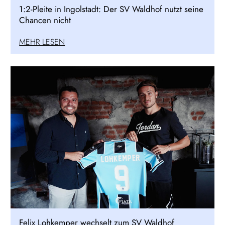
1:2-Pleite in Ingolstadt: Der SV Waldhof nutzt seine
Chancen nicht
MEHR LESEN
Felix Lohkemper wechselt zum SV Waldhof