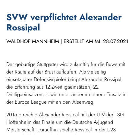
SVW verpflichtet Alexander
Rossipal
WALDHOF MANNHEIM | ERSTELLT AM MI. 28.07.2021
Der gebürtige Stuttgarter wird zukünftig für die Buwe mit
der Raute auf der Brust auflaufen. Als vielseitig
einsetzbarer Defensivspieler bringt Alexander Rossipal
die Erfahrung aus 12 Zweitligaeinsätzen, 22
Drittligaeinsätzen, sowie unter anderem einem Einsatz in
der Europa League mit an den Alsenweg.
2015 erreichte Alexander Rossipal mit der U19 der TSG
Hoffenheim das Finale um die Deutsche A-Jugend
Meisterschaft. Daraufhin spielte Rossipal in der U23