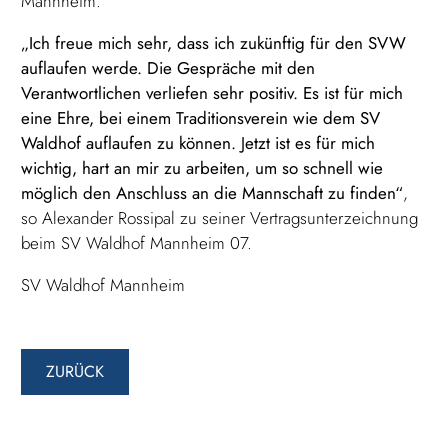
Mannheim.
„Ich freue mich sehr, dass ich zukünftig für den SVW
auflaufen werde. Die Gespräche mit den
Verantwortlichen verliefen sehr positiv. Es ist für mich
eine Ehre, bei einem Traditionsverein wie dem SV
Waldhof auflaufen zu können. Jetzt ist es für mich
wichtig, hart an mir zu arbeiten, um so schnell wie
möglich den Anschluss an die Mannschaft zu finden“
,
so Alexander Rossipal zu seiner Vertragsunterzeichnung
beim SV Waldhof Mannheim 07.
SV Waldhof Mannheim
ZURÜCK