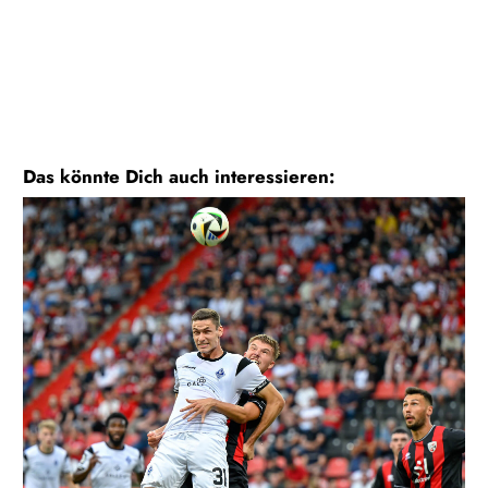
Das könnte Dich auch interessieren: