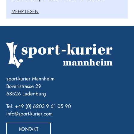
MEHR LESEN
sport-kurier Mannheim
Boveristrasse 29
68526 Ladenburg
Tel: +49 (0) 6203 9 61 05 90
info@sport-kurier.com
KONTAKT