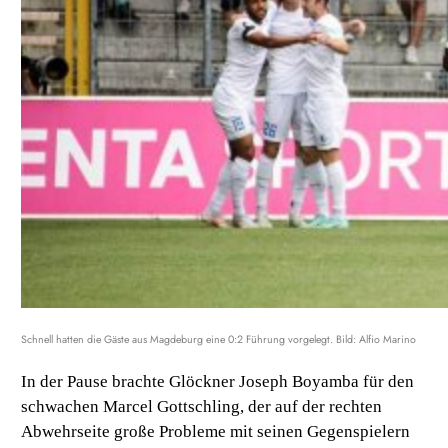
Schnell hatten die Gäste aus Magdeburg eine 0:2 Führung vorgelegt. Bild: Alfio Marino
In der Pause brachte Glöckner Joseph Boyamba für den
schwachen Marcel Gottschling, der auf der rechten
Abwehrseite große Probleme mit seinen Gegenspielern