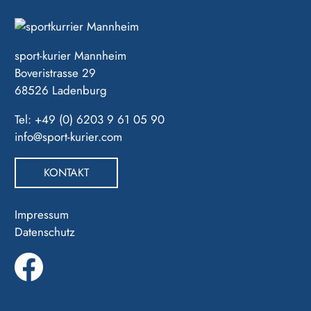
sport-kurier Mannheim
Boveristrasse 29
68526 Ladenburg
Tel: +49 (0) 6203 9 61 05 90
info@sport-kurier.com
KONTAKT
Impressum
Datenschutz