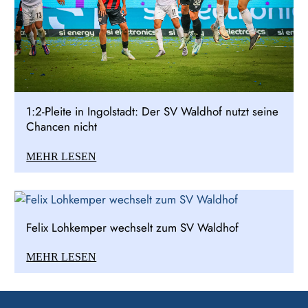
1:2-Pleite in Ingolstadt: Der SV Waldhof nutzt seine
Chancen nicht
MEHR LESEN
Felix Lohkemper wechselt zum SV Waldhof
MEHR LESEN