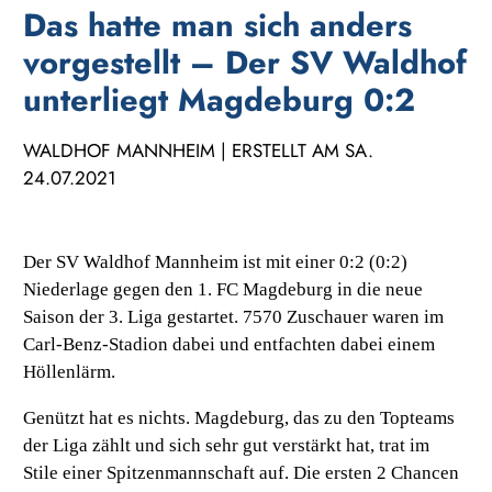
Das hatte man sich anders
vorgestellt – Der SV Waldhof
unterliegt Magdeburg 0:2
WALDHOF MANNHEIM | ERSTELLT AM SA.
24.07.2021
Der SV Waldhof Mannheim ist mit einer 0:2 (0:2)
Niederlage gegen den 1. FC Magdeburg in die neue
Saison der 3. Liga gestartet. 7570 Zuschauer waren im
Carl-Benz-Stadion dabei und entfachten dabei einem
Höllenlärm.
Genützt hat es nichts. Magdeburg, das zu den Topteams
der Liga zählt und sich sehr gut verstärkt hat, trat im
Stile einer Spitzenmannschaft auf. Die ersten 2 Chancen