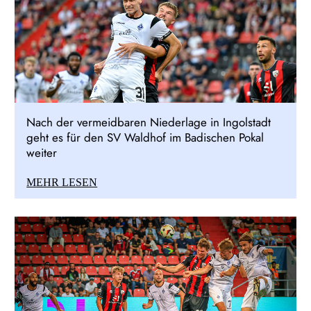
Nach der vermeidbaren Niederlage in Ingolstadt
geht es für den SV Waldhof im Badischen Pokal
weiter
MEHR LESEN