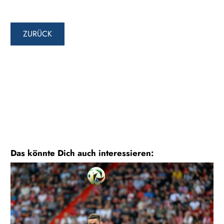
ZURÜCK
Das könnte Dich auch interessieren: