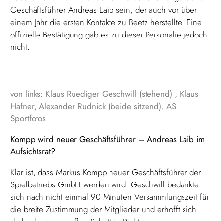
Geschäftsführer Andreas Laib sein, der auch vor über
einem Jahr die ersten Kontakte zu Beetz herstellte. Eine
offizielle Bestätigung gab es zu dieser Personalie jedoch
nicht.
von links: Klaus Ruediger Geschwill (stehend) , Klaus
Hafner, Alexander Rudnick (beide sitzend). AS
Sportfotos
Kompp wird neuer Geschäftsführer – Andreas Laib im
Aufsichtsrat?
Klar ist, dass Markus Kompp neuer Geschäftsführer der
Spielbetriebs GmbH werden wird. Geschwill bedankte
sich nach nicht einmal 90 Minuten Versammlungszeit für
die breite Zustimmung der Mitglieder und erhofft sich