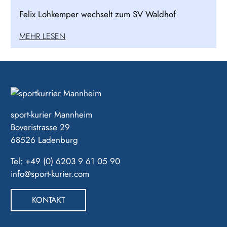
Felix Lohkemper wechselt zum SV Waldhof
MEHR LESEN
sport-kurier Mannheim
Boveristrasse 29
68526 Ladenburg
Tel: +49 (0) 6203 9 61 05 90
info@sport-kurier.com
KONTAKT