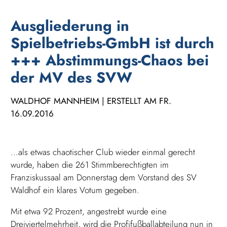
Ausgliederung in
Spielbetriebs-GmbH ist durch
+++ Abstimmungs-Chaos bei
der MV des SVW
WALDHOF MANNHEIM | ERSTELLT AM FR.
16.09.2016
…als etwas chaotischer Club wieder einmal gerecht
wurde, haben die 261 Stimmberechtigten im
Franziskussaal am Donnerstag dem Vorstand des SV
Waldhof ein klares Votum gegeben.
Mit etwa 92 Prozent, angestrebt wurde eine
Dreiviertelmehrheit, wird die Profifußballabteilung nun in