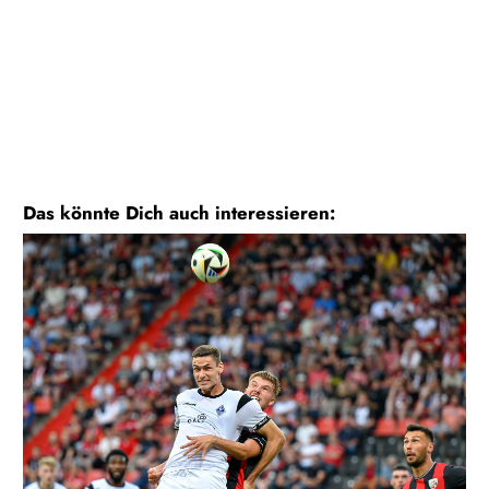
Das könnte Dich auch interessieren: