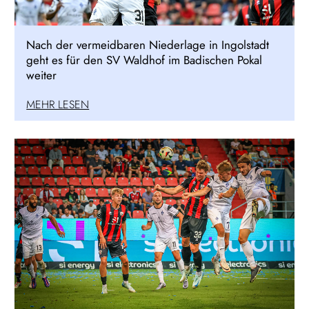
Nach der vermeidbaren Niederlage in Ingolstadt
geht es für den SV Waldhof im Badischen Pokal
weiter
MEHR LESEN