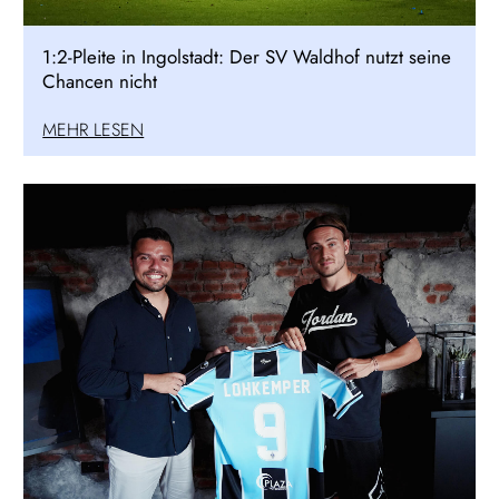
1:2-Pleite in Ingolstadt: Der SV Waldhof nutzt seine
Chancen nicht
MEHR LESEN