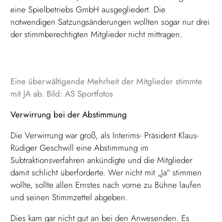
eine Spielbetriebs GmbH ausgegliedert. Die
notwendigen Satzungsänderungen wollten sogar nur drei
der stimmberechtigten Mitglieder nicht mittragen.
Eine überwältigende Mehrheit der Mitglieder stimmte
mit JA ab. Bild: AS Sportfotos
Verwirrung bei der Abstimmung
Die Verwirrung war groß, als Interims- Präsident Klaus-
Rüdiger Geschwill eine Abstimmung im
Subtraktionsverfahren ankündigte und die Mitglieder
damit schlicht überforderte. Wer nicht mit „Ja“ stimmen
wollte, sollte allen Ernstes nach vorne zu Bühne laufen
und seinen Stimmzettel abgeben.
Dies kam gar nicht gut an bei den Anwesenden. Es