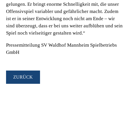
gelungen. Er bringt enorme Schnelligkeit mit, die unser
Offensivspiel variabler und gefährlicher macht. Zudem
ist er in seiner Entwicklung noch nicht am Ende – wir
sind überzeugt, dass er bei uns weiter aufblühen und sein
Spiel noch vielseitiger gestalten wird.“
Pressemitteilung SV Waldhof Mannheim Spielbetriebs
GmbH
ZURÜCK