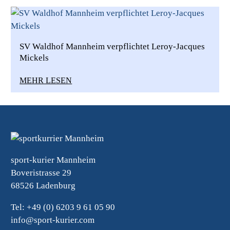
SV Waldhof Mannheim verpflichtet Leroy-Jacques
Mickels
MEHR LESEN
sport-kurier Mannheim
Boveristrasse 29
68526 Ladenburg
Tel: +49 (0) 6203 9 61 05 90
info@sport-kurier.com