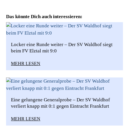
Das könnte Dich auch interessieren:
Locker eine Runde weiter – Der SV Waldhof siegt
beim FV Elztal mit 9:0
MEHR LESEN
Eine gelungene Generalprobe – Der SV Waldhof
verliert knapp mit 0:1 gegen Eintracht Frankfurt
MEHR LESEN