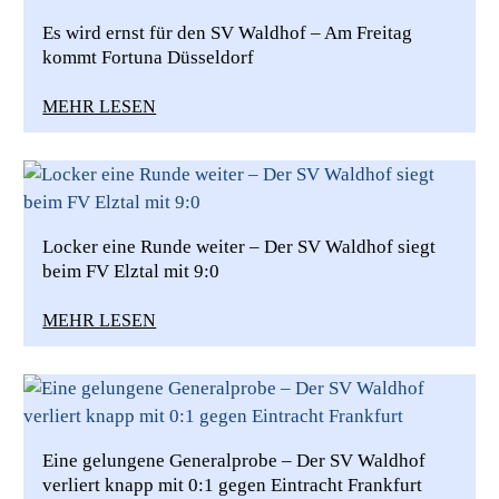
Es wird ernst für den SV Waldhof – Am Freitag
kommt Fortuna Düsseldorf
MEHR LESEN
Locker eine Runde weiter – Der SV Waldhof siegt
beim FV Elztal mit 9:0
MEHR LESEN
Eine gelungene Generalprobe – Der SV Waldhof
verliert knapp mit 0:1 gegen Eintracht Frankfurt