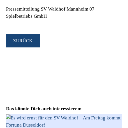
Pressemitteilung SV Waldhof Mannheim 07
Spielbetriebs GmbH
ZURÜCK
Das könnte Dich auch interessieren: