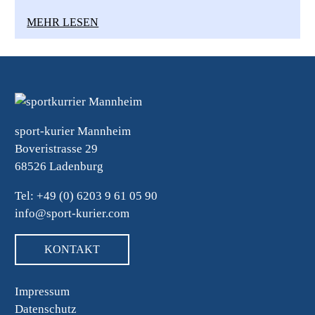
MEHR LESEN
sport-kurier Mannheim
Boveristrasse 29
68526 Ladenburg
Tel: +49 (0) 6203 9 61 05 90
info@sport-kurier.com
KONTAKT
Impressum
Datenschutz