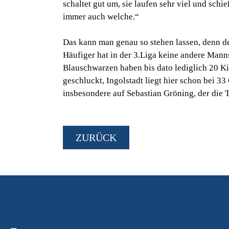
schaltet gut um, sie laufen sehr viel und sch
immer auch welche.“
Das kann man genau so stehen lassen, denn de
Häufiger hat in der 3.Liga keine andere Mann
Blauschwarzen haben bis dato lediglich 20 Ki
geschluckt, Ingolstadt liegt hier schon bei 
insbesondere auf Sebastian Gröning, der die T
ZURÜCK