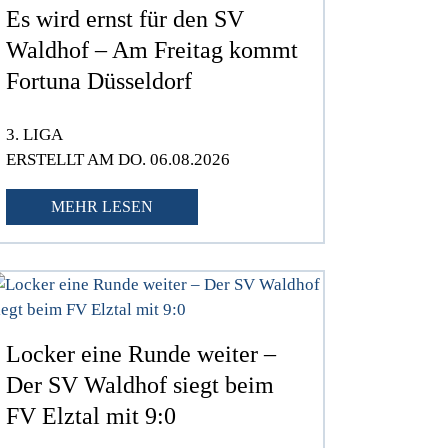
Es wird ernst für den SV
Waldhof – Am Freitag kommt
Fortuna Düsseldorf
3. LIGA
ERSTELLT AM DO. 06.08.2026
MEHR LESEN
Locker eine Runde weiter –
Der SV Waldhof siegt beim
FV Elztal mit 9:0