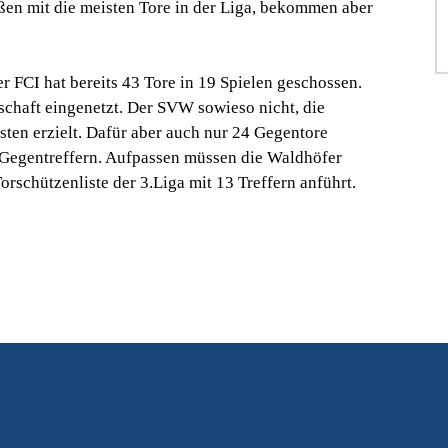
ießen mit die meisten Tore in der Liga, bekommen aber
r FCI hat bereits 43 Tore in 19 Spielen geschossen.
schaft eingenetzt. Der SVW sowieso nicht, die
sten erzielt. Dafür aber auch nur 24 Gegentore
33 Gegentreffern. Aufpassen müssen die Waldhöfer
orschützenliste der 3.Liga mit 13 Treffern anführt.