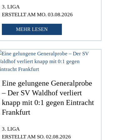
3. LIGA
ERSTELLT AM MO. 03.08.2026
MEHR LESEN
Eine gelungene Generalprobe
– Der SV Waldhof verliert
knapp mit 0:1 gegen Eintracht
Frankfurt
3. LIGA
ERSTELLT AM SO. 02.08.2026