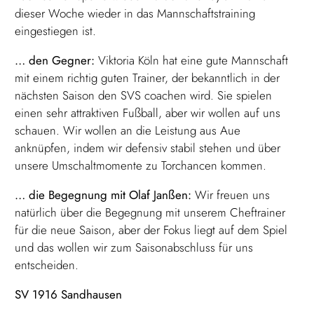
dieser Woche wieder in das Mannschaftstraining
eingestiegen ist.
… den Gegner:
Viktoria Köln hat eine gute Mannschaft
mit einem richtig guten Trainer, der bekanntlich in der
nächsten Saison den SVS coachen wird. Sie spielen
einen sehr attraktiven Fußball, aber wir wollen auf uns
schauen. Wir wollen an die Leistung aus Aue
anknüpfen, indem wir defensiv stabil stehen und über
unsere Umschaltmomente zu Torchancen kommen.
… die Begegnung mit Olaf Janßen:
Wir freuen uns
natürlich über die Begegnung mit unserem Cheftrainer
für die neue Saison, aber der Fokus liegt auf dem Spiel
und das wollen wir zum Saisonabschluss für uns
entscheiden.
SV 1916 Sandhausen