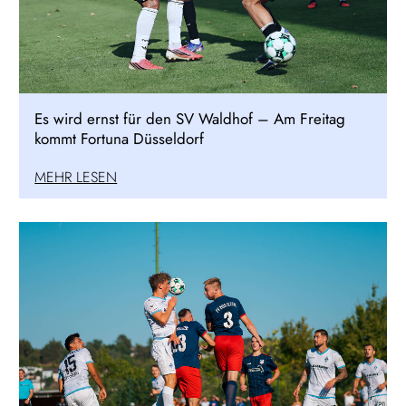
Es wird ernst für den SV Waldhof – Am Freitag
kommt Fortuna Düsseldorf
MEHR LESEN