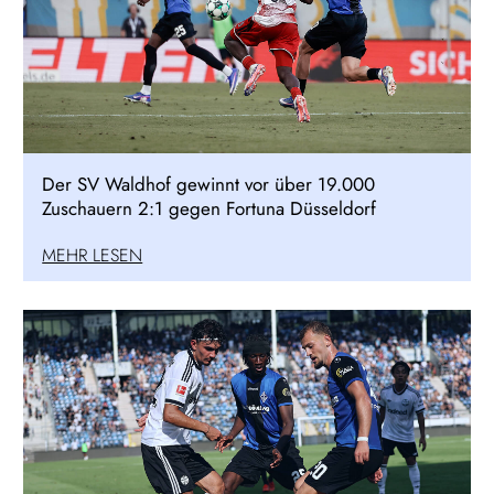
Der SV Waldhof gewinnt vor über 19.000
Zuschauern 2:1 gegen Fortuna Düsseldorf
MEHR LESEN