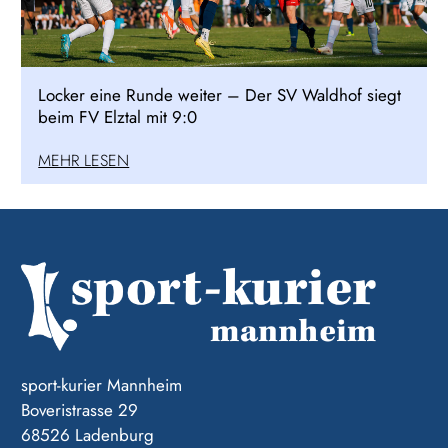
Locker eine Runde weiter – Der SV Waldhof siegt
beim FV Elztal mit 9:0
MEHR LESEN
sport-kurier Mannheim
Boveristrasse 29
68526 Ladenburg