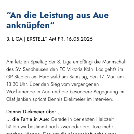
“An die Leistung aus Aue
anknüpfen“
3. LIGA | ERSTELLT AM FR. 16.05.2025
Am letzten Spieltag der 3. Liga empfängt die Mannschaft
des SV Sandhausen den FC Viktoria Köln. Los geht’s im
GP Stadion am Hardtwald am Samstag, den 17. Mai, um
13:30 Uhr. Über den Sieg vom vergangenen
Wochenende in Aue und die besondere Begegnung mit
Olaf Janßen spricht Dennis Diekmeier im Interview.
Dennis Diekmeier über…
… die Partie in Aue:
Gerade in der ersten Halbzeit
hätten wir bestimmt noch zwei oder drei Tore mehr