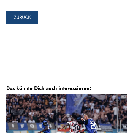
ZURÜCK
Das könnte Dich auch interessieren: