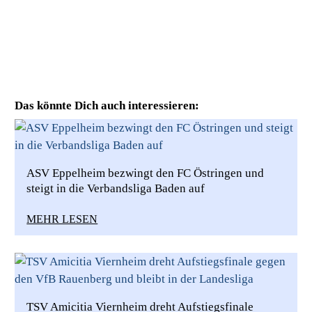
Das könnte Dich auch interessieren:
ASV Eppelheim bezwingt den FC Östringen und
steigt in die Verbandsliga Baden auf
MEHR LESEN
TSV Amicitia Viernheim dreht Aufstiegsfinale