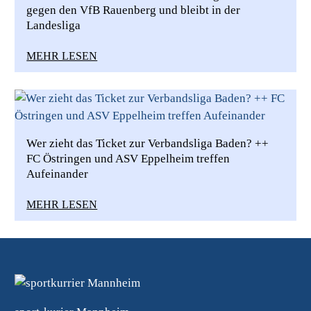
gegen den VfB Rauenberg und bleibt in der
Landesliga
MEHR LESEN
Wer zieht das Ticket zur Verbandsliga Baden? ++
FC Östringen und ASV Eppelheim treffen
Aufeinander
MEHR LESEN