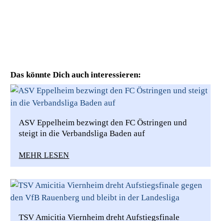
Das könnte Dich auch interessieren:
ASV Eppelheim bezwingt den FC Östringen und
steigt in die Verbandsliga Baden auf
MEHR LESEN
TSV Amicitia Viernheim dreht Aufstiegsfinale