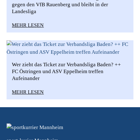
gegen den VfB Rauenberg und bleibt in der
Landesliga
MEHR LESEN
Wer zieht das Ticket zur Verbandsliga Baden? ++
FC Östringen und ASV Eppelheim treffen
Aufeinander
MEHR LESEN