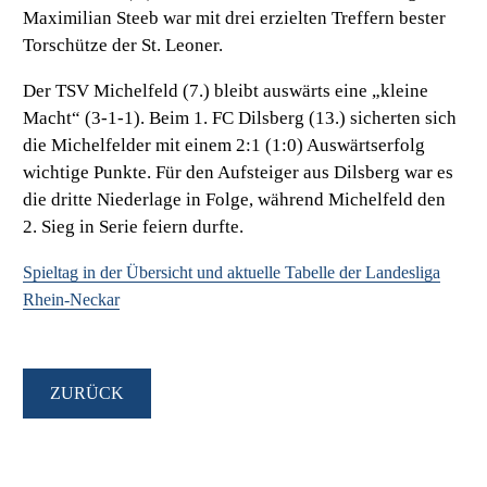
Maximilian Steeb war mit drei erzielten Treffern bester
Torschütze der St. Leoner.
Der
TSV Michelfeld (7.)
bleibt auswärts eine „kleine
Macht“ (3-1-1). Beim
1. FC Dilsberg (13.)
sicherten sich
die Michelfelder mit einem 2:1 (1:0) Auswärtserfolg
wichtige Punkte. Für den Aufsteiger aus Dilsberg war es
die dritte Niederlage in Folge, während Michelfeld den
2. Sieg in Serie feiern durfte.
Spieltag in der Übersicht und aktuelle Tabelle der Landesliga
Rhein-Neckar
ZURÜCK