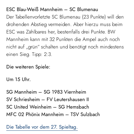
ESC Blau-Weiß Mannheim – SC Blumenau
Der Tabellenvorletzte SC Blumenau (23 Punkte) will den
drohenden Abstieg vermeiden. Aber hierzu muss beim
ESC was Zählbares her, bestenfalls drei Punkte. BW
Mannheim kann mit 32 Punkten die Ampel auch noch
nicht auf „grün“ schalten und benötigt noch mindestens
einen Sieg. Tipp: 2:3.
Die weiteren Spiele:
Um 15 Uhr.
SG Mannheim – SG 1983 Viernheim
SV Schriesheim – FV Leutershausen II
SC United Weinheim – SG Hemsbach
MFC 02 Phönix Mannheim – TSV Sulzbach
Die Tabelle vor dem 27. Spieltag.