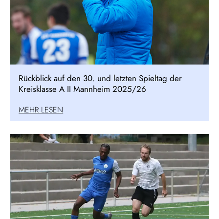
Rückblick auf den 30. und letzten Spieltag der
Kreisklasse A II Mannheim 2025/26
MEHR LESEN