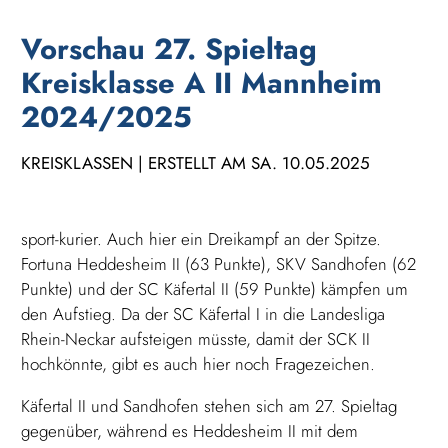
Vorschau 27. Spieltag
Kreisklasse A II Mannheim
2024/2025
KREISKLASSEN | ERSTELLT AM SA. 10.05.2025
sport-kurier. Auch hier ein Dreikampf an der Spitze.
Fortuna Heddesheim II (63 Punkte), SKV Sandhofen (62
Punkte) und der SC Käfertal II (59 Punkte) kämpfen um
den Aufstieg. Da der SC Käfertal I in die Landesliga
Rhein-Neckar aufsteigen müsste, damit der SCK II
hochkönnte, gibt es auch hier noch Fragezeichen.
Käfertal II und Sandhofen stehen sich am 27. Spieltag
gegenüber, während es Heddesheim II mit dem