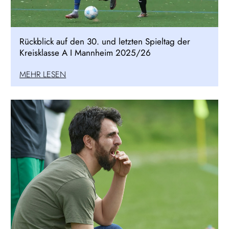
Rückblick auf den 30. und letzten Spieltag der
Kreisklasse A I Mannheim 2025/26
MEHR LESEN