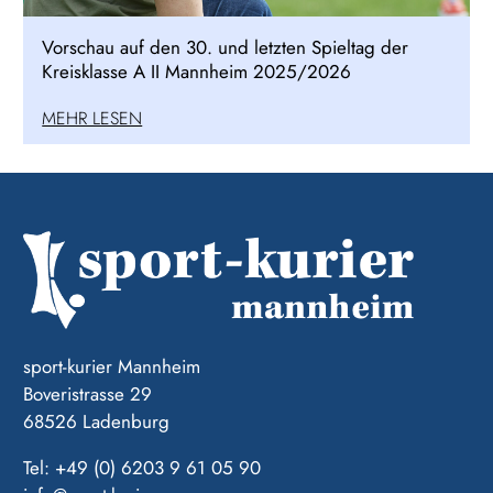
Vorschau auf den 30. und letzten Spieltag der
Kreisklasse A II Mannheim 2025/2026
MEHR LESEN
sport-kurier Mannheim
Boveristrasse 29
68526 Ladenburg
Tel: +49 (0) 6203 9 61 05 90