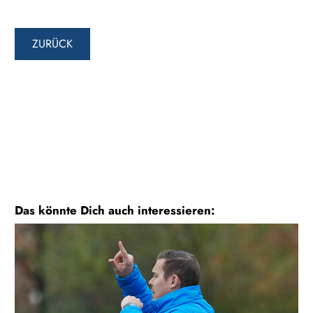
ZURÜCK
Das könnte Dich auch interessieren: