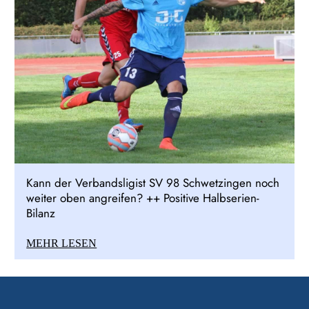
Kann der Verbandsligist SV 98 Schwetzingen noch
weiter oben angreifen? ++ Positive Halbserien-
Bilanz
MEHR LESEN