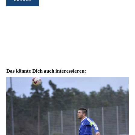
Das könnte Dich auch interessieren: