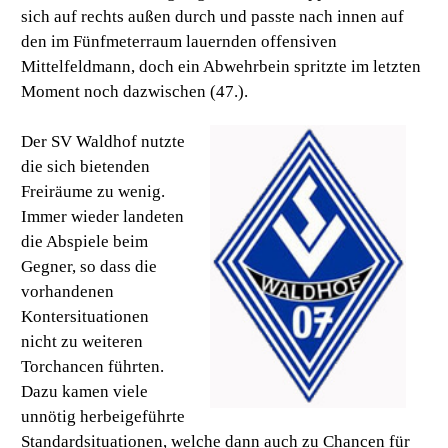
sich auf rechts außen durch und passte nach innen auf
den im Fünfmeterraum lauernden offensiven
Mittelfeldmann, doch ein Abwehrbein spritzte im letzten
Moment noch dazwischen (47.).
Der SV Waldhof nutzte
die sich bietenden
Freiräume zu wenig.
Immer wieder landeten
die Abspiele beim
Gegner, so dass die
vorhandenen
Kontersituationen
nicht zu weiteren
Torchancen führten.
Dazu kamen viele
unnötig herbeigeführte
Standardsituationen, welche dann auch zu Chancen für