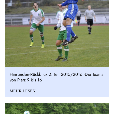
Hinrunden-Rückblick 2. Teil 2015/2016 -Die Teams
von Platz 9 bis 16
MEHR LESEN