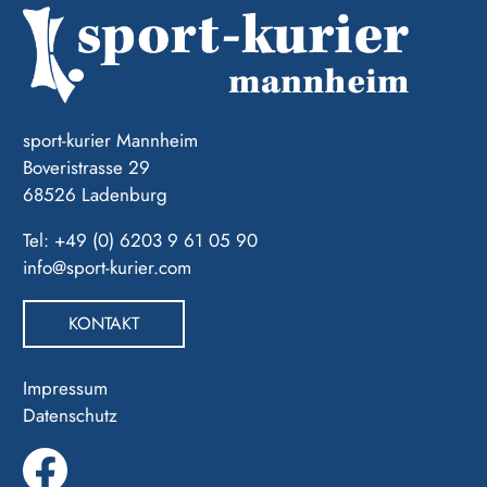
sport-kurier Mannheim
Boveristrasse 29
68526 Ladenburg
Tel: +49 (0) 6203 9 61 05 90
info@sport-kurier.com
KONTAKT
Impressum
Datenschutz