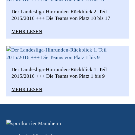
Der Landesliga-Hinrunden-Rückblick 2. Teil
2015/2016 +++ Die Teams von Platz 10 bis 17
MEHR LESEN
Der Landesliga-Hinrunden-Rückblick 1. Teil
2015/2016 +++ Die Teams von Platz 1 bis 9
MEHR LESEN