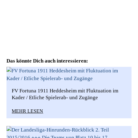
Das könnte Dich auch interessieren:
FV Fortuna 1911 Heddesheim mit Fluktuation im
Kader / Etliche Spielerab- und Zugänge
MEHR LESEN