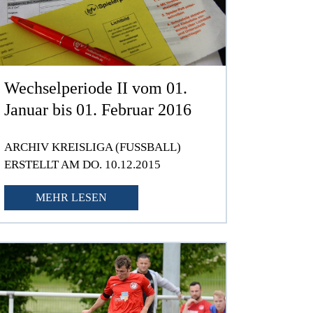
Wechselperiode II vom 01.
Januar bis 01. Februar 2016
ARCHIV KREISLIGA (FUSSBALL)
ERSTELLT AM DO. 10.12.2015
MEHR LESEN