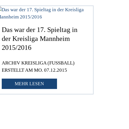
Das war der 17. Spieltag in
der Kreisliga Mannheim
2015/2016
ARCHIV KREISLIGA (FUSSBALL)
ERSTELLT AM MO. 07.12.2015
MEHR LESEN