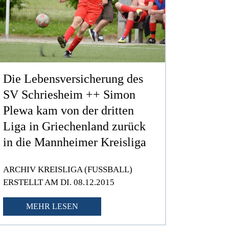
Die Lebensversicherung des
SV Schriesheim ++ Simon
Plewa kam von der dritten
Liga in Griechenland zurück
in die Mannheimer Kreisliga
ARCHIV KREISLIGA (FUSSBALL)
ERSTELLT AM DI. 08.12.2015
MEHR LESEN