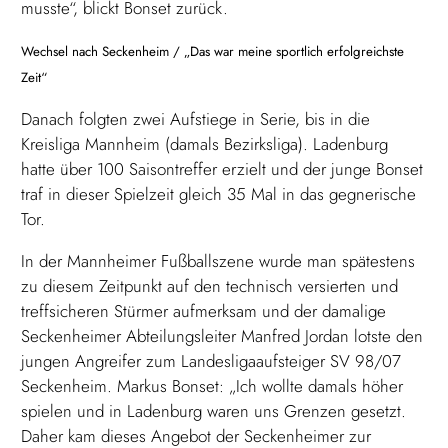
musste“, blickt Bonset zurück.
Wechsel nach Seckenheim / „Das war meine sportlich erfolgreichste
Zeit“
Danach folgten zwei Aufstiege in Serie, bis in die
Kreisliga Mannheim (damals Bezirksliga). Ladenburg
hatte über 100 Saisontreffer erzielt und der junge Bonset
traf in dieser Spielzeit gleich 35 Mal in das gegnerische
Tor.
In der Mannheimer Fußballszene wurde man spätestens
zu diesem Zeitpunkt auf den technisch versierten und
treffsicheren Stürmer aufmerksam und der damalige
Seckenheimer Abteilungsleiter Manfred Jordan lotste den
jungen Angreifer zum Landesligaaufsteiger SV 98/07
Seckenheim. Markus Bonset: „Ich wollte damals höher
spielen und in Ladenburg waren uns Grenzen gesetzt.
Daher kam dieses Angebot der Seckenheimer zur