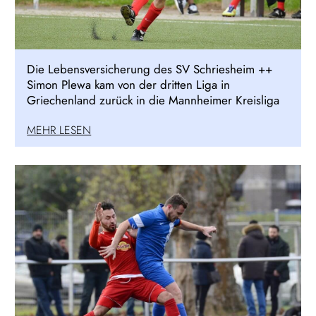
Die Lebensversicherung des SV Schriesheim ++
Simon Plewa kam von der dritten Liga in
Griechenland zurück in die Mannheimer Kreisliga
MEHR LESEN