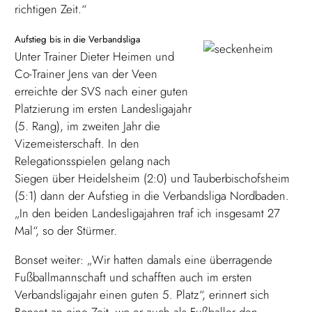
richtigen Zeit.“
Aufstieg bis in die Verbandsliga
Unter Trainer Dieter Heimen und
Co-Trainer Jens van der Veen
erreichte der SVS nach einer guten
Platzierung im ersten Landesligajahr
(5. Rang), im zweiten Jahr die
Vizemeisterschaft. In den
Relegationsspielen gelang nach
Siegen über Heidelsheim (2:0) und Tauberbischofsheim
(5:1) dann der Aufstieg in die Verbandsliga Nordbaden.
„In den beiden Landesligajahren traf ich insgesamt 27
Mal“, so der Stürmer.
Bonset weiter: „Wir hatten damals eine überragende
Fußballmannschaft und schafften auch im ersten
Verbandsligajahr einen guten 5. Platz“, erinnert sich