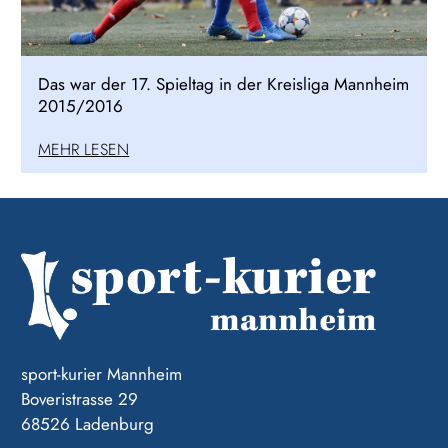
Das war der 17. Spieltag in der Kreisliga Mannheim
2015/2016
MEHR LESEN
sport-kurier Mannheim
Boveristrasse 29
68526 Ladenburg