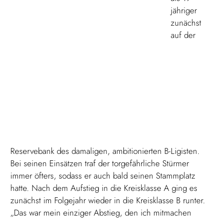
jähriger
zunächst
auf der
Reservebank des damaligen, ambitionierten B-Ligisten.
Bei seinen Einsätzen traf der torgefährliche Stürmer
immer öfters, sodass er auch bald seinen Stammplatz
hatte. Nach dem Aufstieg in die Kreisklasse A ging es
zunächst im Folgejahr wieder in die Kreisklasse B runter.
„Das war mein einziger Abstieg, den ich mitmachen