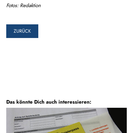
Fotos: Redaktion
ZURÜCK
Das könnte Dich auch interessieren: