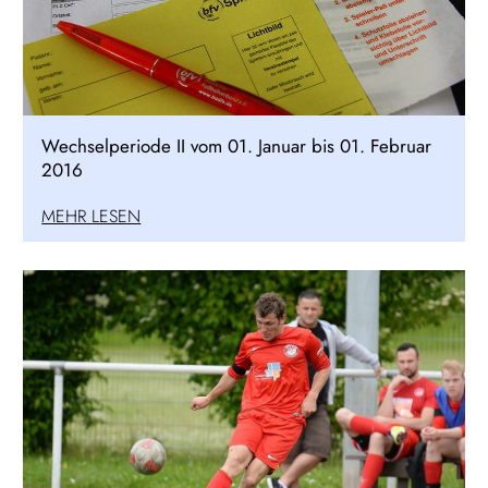
Wechselperiode II vom 01. Januar bis 01. Februar
2016
MEHR LESEN