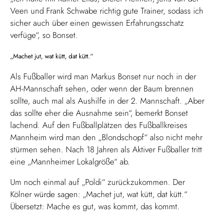
Veen und Frank Schwabe richtig gute Trainer, sodass ich
sicher auch über einen gewissen Erfahrungsschatz
verfüge“, so Bonset.
„Machet jut, wat kütt, dat kütt.“
Als Fußballer wird man Markus Bonset nur noch in der
AH-Mannschaft sehen, oder wenn der Baum brennen
sollte, auch mal als Aushilfe in der 2. Mannschaft. „Aber
das sollte eher die Ausnahme sein“, bemerkt Bonset
lachend. Auf den Fußballplätzen des Fußballkreises
Mannheim wird man den „Blondschopf“ also nicht mehr
stürmen sehen. Nach 18 Jahren als Aktiver Fußballer tritt
eine „Mannheimer Lokalgröße“ ab.
Um noch einmal auf „Poldi“ zurückzukommen. Der
Kölner würde sagen: „Machet jut, wat kütt, dat kütt.“
Übersetzt: Mache es gut, was kommt, das kommt.