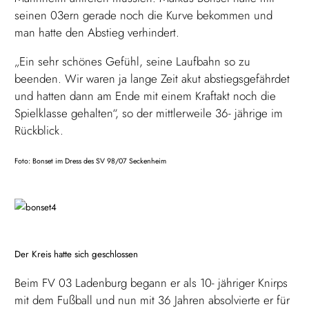
seinen 03ern gerade noch die Kurve bekommen und
man hatte den Abstieg verhindert.
„Ein sehr schönes Gefühl, seine Laufbahn so zu
beenden. Wir waren ja lange Zeit akut abstiegsgefährdet
und hatten dann am Ende mit einem Kraftakt noch die
Spielklasse gehalten“, so der mittlerweile 36- jährige im
Rückblick.
Foto: Bonset im Dress des SV 98/07 Seckenheim
Der Kreis hatte sich geschlossen
Beim FV 03 Ladenburg begann er als 10- jähriger Knirps
mit dem Fußball und nun mit 36 Jahren absolvierte er für