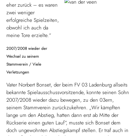
eher zurück – es waren
zwei weniger
erfolgreiche Spielzeiten,
obwohl ich auch da
meine Tore erzielte.“
2007/2008 wieder der
Wechsel zu seinem
Stammverein / Viele
Verletzungen
Vater Norbert Bonset, der beim FV 03 Ladenburg allseits
bekannte Spielausschussvorsitzende, konnte seinen Sohn
2007/2008 wieder dazu bewegen, zu den 03ern,
seinem Stammverein zurückzukehren. „Wir kämpften
lange um den Abstieg, hatten dann erst ab Mitte der
Rückserie einen guten Lauf“, musste sich Bonset dem
doch ungewohnten Abstiegskampf stellen. Er traf auch in