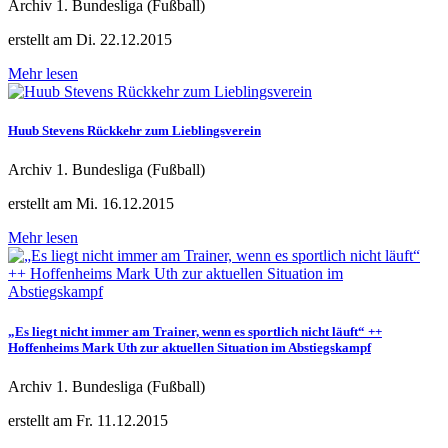
Archiv 1. Bundesliga (Fußball)
erstellt am Di. 22.12.2015
Mehr lesen
Huub Stevens Rückkehr zum Lieblingsverein
Archiv 1. Bundesliga (Fußball)
erstellt am Mi. 16.12.2015
Mehr lesen
„Es liegt nicht immer am Trainer, wenn es sportlich nicht läuft“ ++
Hoffenheims Mark Uth zur aktuellen Situation im Abstiegskampf
Archiv 1. Bundesliga (Fußball)
erstellt am Fr. 11.12.2015