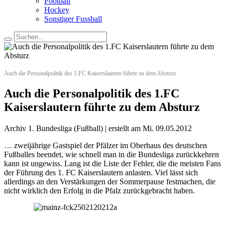
Football
Hockey
Sonstiger Fussball
Auch die Personalpolitik des 1.FC Kaiserslautern führte zu dem Absturz
Auch die Personalpolitik des 1.FC
Kaiserslautern führte zu dem Absturz
Archiv 1. Bundesliga (Fußball) | erstellt am Mi. 09.05.2012
… zweijährige Gastspiel der Pfälzer im Oberhaus des deutschen
Fußballes beendet, wie schnell man in die Bundesliga zurückkehren
kann ist ungewiss. Lang ist die Liste der Fehler, die die meisten Fans
der Führung des 1. FC Kaiserslautern anlasten. Viel lässt sich
allerdings an den Verstärkungen der Sommerpause festmachen, die
nicht wirklich den Erfolg in die Pfalz zurückgebracht haben.