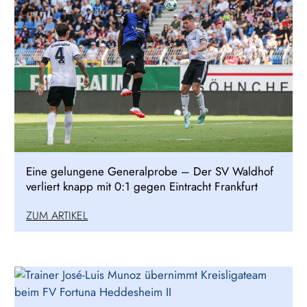
Eine gelungene Generalprobe – Der SV Waldhof
verliert knapp mit 0:1 gegen Eintracht Frankfurt
ZUM ARTIKEL