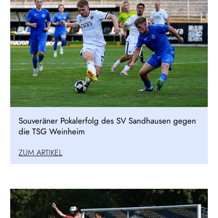
Souveräner Pokalerfolg des SV Sandhausen gegen
die TSG Weinheim
ZUM ARTIKEL