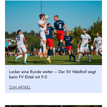
Locker eine Runde weiter – Der SV Waldhof siegt
beim FV Elztal mit 9:0
ZUM ARTIKEL