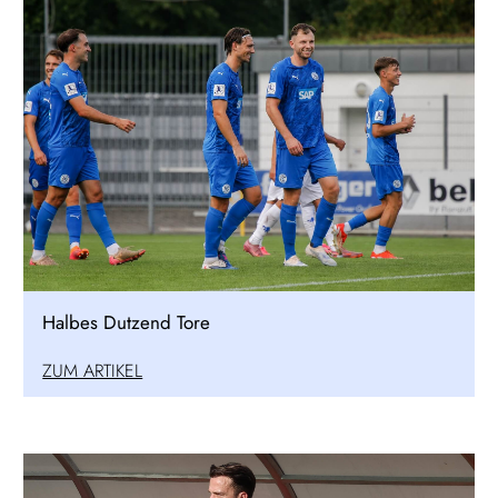
Halbes Dutzend Tore
ZUM ARTIKEL