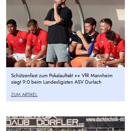
Schützenfest zum Pokalauftakt ++ VfR Mannheim
siegt 9:0 beim Landesligisten ASV Durlach
ZUM ARTIKEL