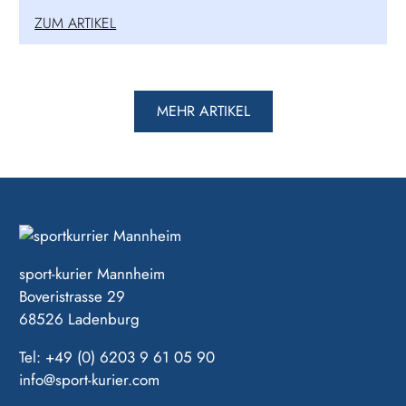
ZUM ARTIKEL
MEHR ARTIKEL
sport-kurier Mannheim
Boveristrasse 29
68526 Ladenburg
Tel: +49 (0) 6203 9 61 05 90
info@sport-kurier.com