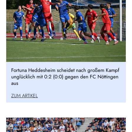
Fortuna Heddesheim scheidet nach großem Kampf
unglücklich mit 0:2 (0:0) gegen den FC Nöttingen
aus
ZUM ARTIKEL