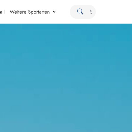
all
Weitere Sportarten