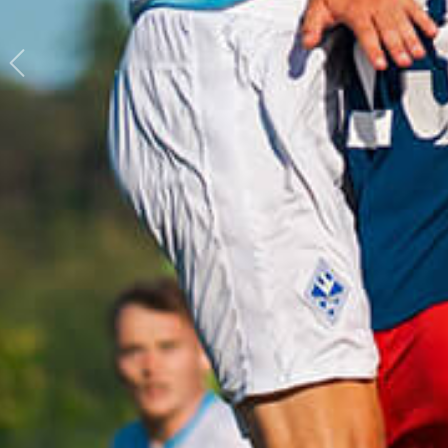
Previous