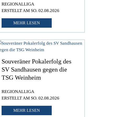
REGIONALLIGA
ERSTELLT AM SO. 02.08.2026
MEHR LESEN
Souveräner Pokalerfolg des
SV Sandhausen gegen die
TSG Weinheim
REGIONALLIGA
ERSTELLT AM SO. 02.08.2026
MEHR LESEN