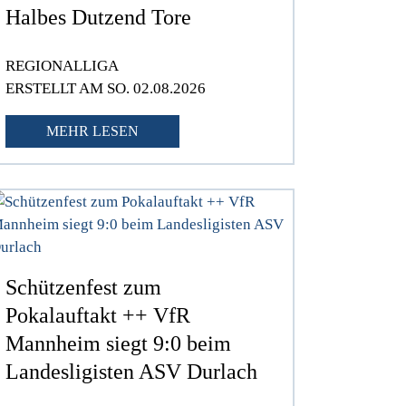
Halbes Dutzend Tore
REGIONALLIGA
ERSTELLT AM SO. 02.08.2026
MEHR LESEN
Schützenfest zum
Pokalauftakt ++ VfR
Mannheim siegt 9:0 beim
Landesligisten ASV Durlach