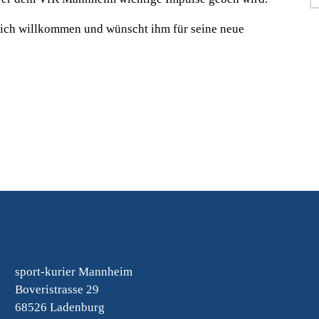
ich willkommen und wünscht ihm für seine neue
sport-kurier Mannheim
Boveristrasse 29
68526 Ladenburg