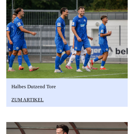
Halbes Dutzend Tore
ZUM ARTIKEL