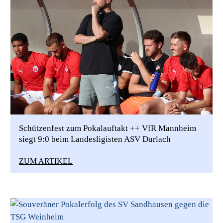
Schützenfest zum Pokalauftakt ++ VfR Mannheim
siegt 9:0 beim Landesligisten ASV Durlach
ZUM ARTIKEL