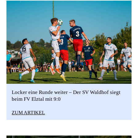
Locker eine Runde weiter – Der SV Waldhof siegt
beim FV Elztal mit 9:0
ZUM ARTIKEL