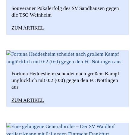
Souveräner Pokalerfolg des SV Sandhausen gegen
die TSG Weinheim
ZUM ARTIKEL
Fortuna Heddesheim scheidet nach großem Kampf
unglücklich mit 0:2 (0:0) gegen den FC Nöttingen
aus
ZUM ARTIKEL