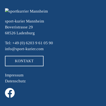
sport-kurier Mannheim
Boveristrasse 29
68526 Ladenburg
Tel: +49 (0) 6203 9 61 05 90
info@sport-kurier.com
KONTAKT
Impressum
Datenschutz