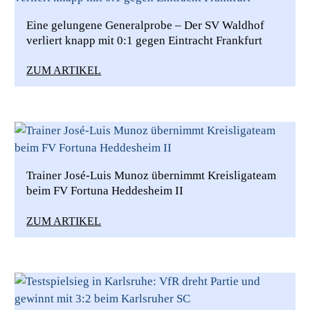
Eine gelungene Generalprobe – Der SV Waldhof
verliert knapp mit 0:1 gegen Eintracht Frankfurt
ZUM ARTIKEL
Trainer José-Luis Munoz übernimmt Kreisligateam
beim FV Fortuna Heddesheim II
ZUM ARTIKEL