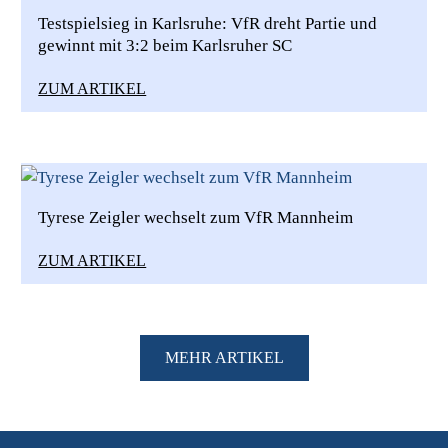
Testspielsieg in Karlsruhe: VfR dreht Partie und
gewinnt mit 3:2 beim Karlsruher SC
ZUM ARTIKEL
Tyrese Zeigler wechselt zum VfR Mannheim
ZUM ARTIKEL
MEHR ARTIKEL