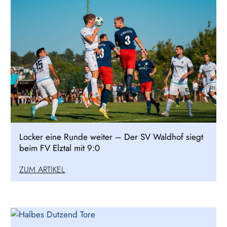
Locker eine Runde weiter – Der SV Waldhof siegt
beim FV Elztal mit 9:0
ZUM ARTIKEL