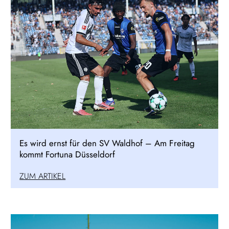
Es wird ernst für den SV Waldhof – Am Freitag
kommt Fortuna Düsseldorf
ZUM ARTIKEL