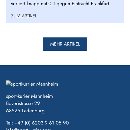
verliert knapp mit 0:1 gegen Eintracht Frankfurt
ZUM ARTIKEL
MEHR ARTIKEL
sport-kurier Mannheim
Boveristrasse 29
68526 Ladenburg
Tel: +49 (0) 6203 9 61 05 90
info@sport-kurier.com