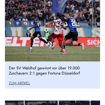
Der SV Waldhof gewinnt vor über 19.000
Zuschauern 2:1 gegen Fortuna Düsseldorf
ZUM ARTIKEL