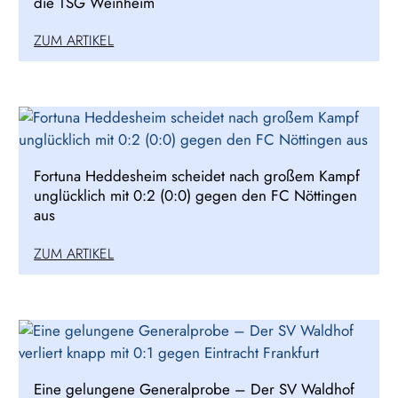
die TSG Weinheim
ZUM ARTIKEL
Fortuna Heddesheim scheidet nach großem Kampf
unglücklich mit 0:2 (0:0) gegen den FC Nöttingen
aus
ZUM ARTIKEL
Eine gelungene Generalprobe – Der SV Waldhof