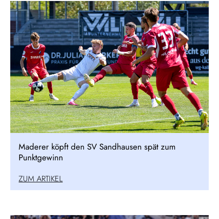
Maderer köpft den SV Sandhausen spät zum
Punktgewinn
ZUM ARTIKEL