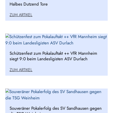
Halbes Dutzend Tore
ZUM ARTIKEL
Schützenfest zum Pokalauftakt ++ VfR Mannheim
siegt 9:0 beim Landesligisten ASV Durlach
ZUM ARTIKEL
Souveräner Pokalerfolg des SV Sandhausen gegen