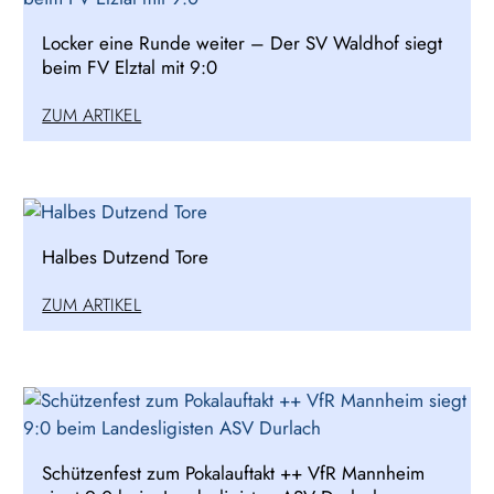
Locker eine Runde weiter – Der SV Waldhof siegt
beim FV Elztal mit 9:0
ZUM ARTIKEL
Halbes Dutzend Tore
ZUM ARTIKEL
Schützenfest zum Pokalauftakt ++ VfR Mannheim