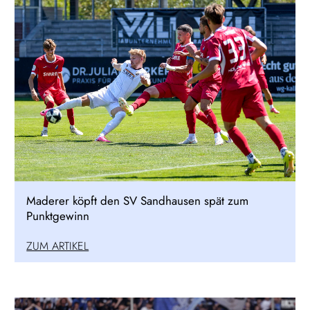
Maderer köpft den SV Sandhausen spät zum
Punktgewinn
ZUM ARTIKEL