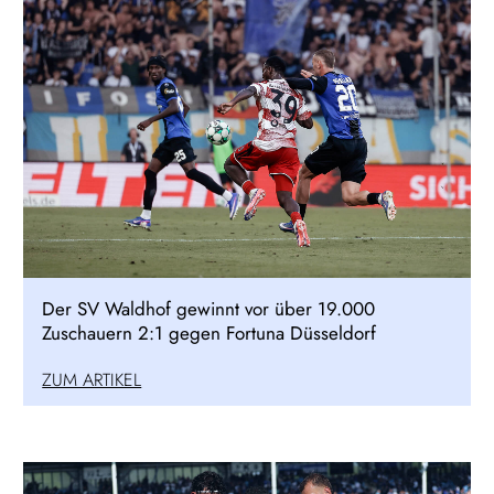
Der SV Waldhof gewinnt vor über 19.000
Zuschauern 2:1 gegen Fortuna Düsseldorf
ZUM ARTIKEL