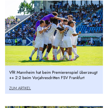
VfR Mannheim hat beim Premierenspiel überzeugt
++ 2:2 beim Vorjahresdritten FSV Frankfurt
ZUM ARTIKEL