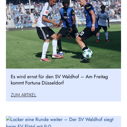
Es wird ernst für den SV Waldhof – Am Freitag
kommt Fortuna Düsseldorf
ZUM ARTIKEL