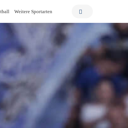
tball
Weitere Sportarten