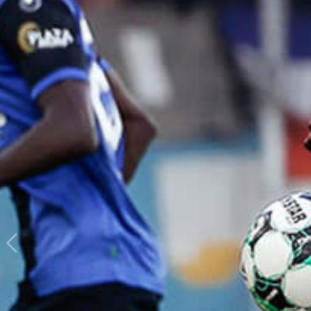
Previous