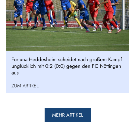
Fortuna Heddesheim scheidet nach großem Kampf
unglücklich mit 0:2 (0:0) gegen den FC Nöttingen
aus
ZUM ARTIKEL
MEHR ARTIKEL