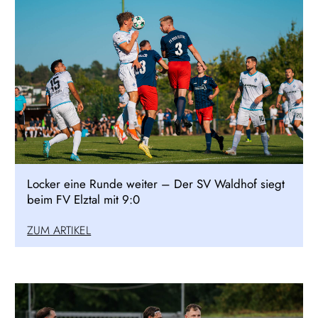
Locker eine Runde weiter – Der SV Waldhof siegt
beim FV Elztal mit 9:0
ZUM ARTIKEL