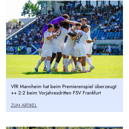
VfR Mannheim hat beim Premierenspiel überzeugt
++ 2:2 beim Vorjahresdritten FSV Frankfurt
ZUM ARTIKEL