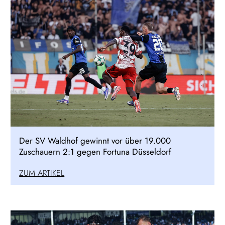
Der SV Waldhof gewinnt vor über 19.000
Zuschauern 2:1 gegen Fortuna Düsseldorf
ZUM ARTIKEL