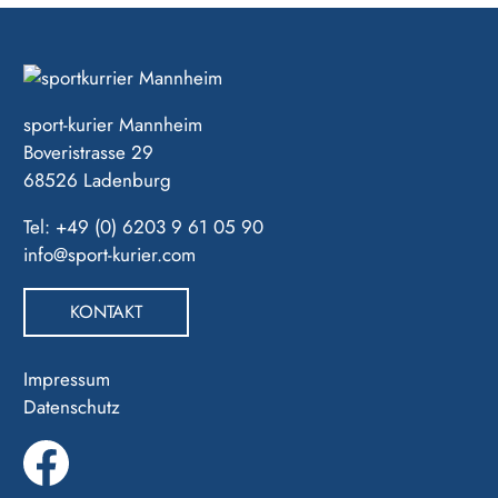
sport-kurier Mannheim
Boveristrasse 29
68526 Ladenburg
Tel: +49 (0) 6203 9 61 05 90
info@sport-kurier.com
KONTAKT
Impressum
Datenschutz