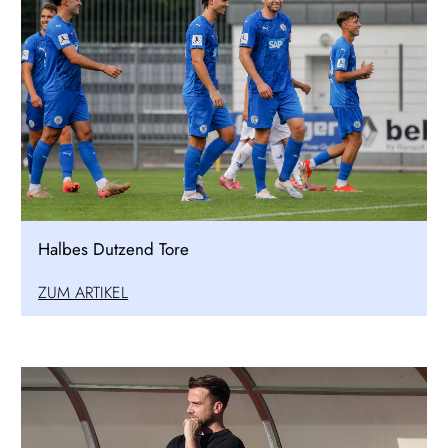
Halbes Dutzend Tore
ZUM ARTIKEL