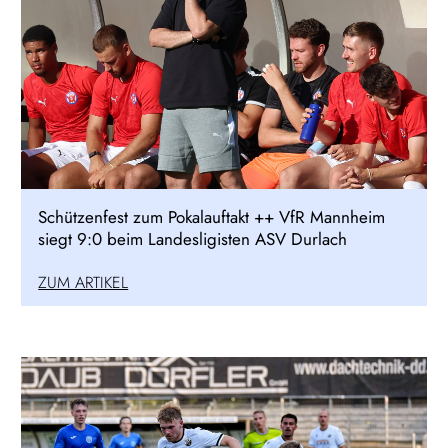
Schützenfest zum Pokalauftakt ++ VfR Mannheim
siegt 9:0 beim Landesligisten ASV Durlach
ZUM ARTIKEL