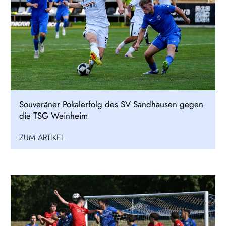
Souveräner Pokalerfolg des SV Sandhausen gegen
die TSG Weinheim
ZUM ARTIKEL