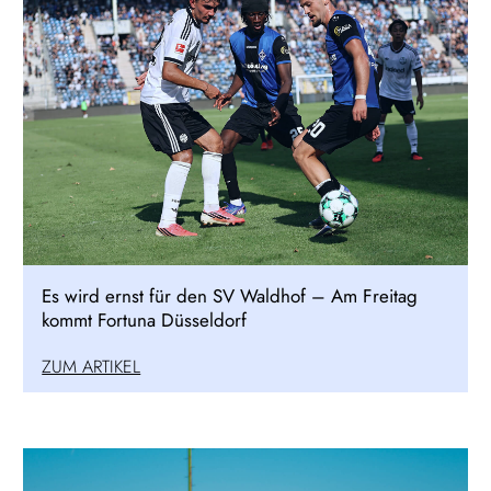
Es wird ernst für den SV Waldhof – Am Freitag
kommt Fortuna Düsseldorf
ZUM ARTIKEL