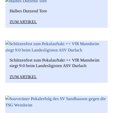
Halbes Dutzend Tore
ZUM ARTIKEL
Schützenfest zum Pokalauftakt ++ VfR Mannheim
siegt 9:0 beim Landesligisten ASV Durlach
ZUM ARTIKEL