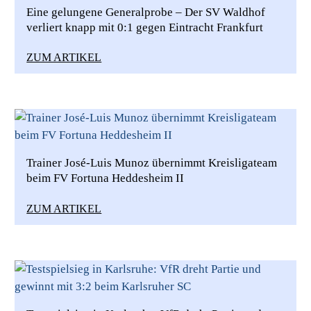
Eine gelungene Generalprobe – Der SV Waldhof
verliert knapp mit 0:1 gegen Eintracht Frankfurt
ZUM ARTIKEL
Trainer José-Luis Munoz übernimmt Kreisligateam
beim FV Fortuna Heddesheim II
ZUM ARTIKEL