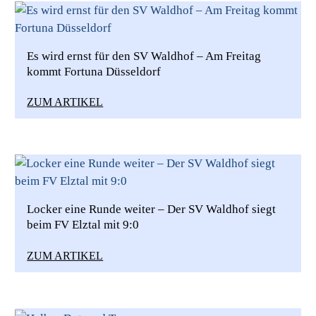
Es wird ernst für den SV Waldhof – Am Freitag
kommt Fortuna Düsseldorf
ZUM ARTIKEL
Locker eine Runde weiter – Der SV Waldhof siegt
beim FV Elztal mit 9:0
ZUM ARTIKEL