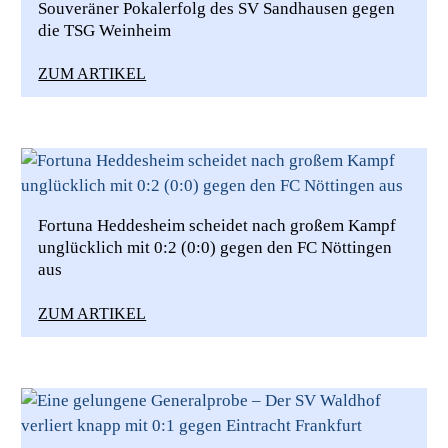
Souveräner Pokalerfolg des SV Sandhausen gegen
die TSG Weinheim
ZUM ARTIKEL
Fortuna Heddesheim scheidet nach großem Kampf
unglücklich mit 0:2 (0:0) gegen den FC Nöttingen
aus
ZUM ARTIKEL