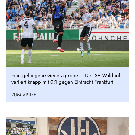
Eine gelungene Generalprobe – Der SV Waldhof
verliert knapp mit 0:1 gegen Eintracht Frankfurt
ZUM ARTIKEL