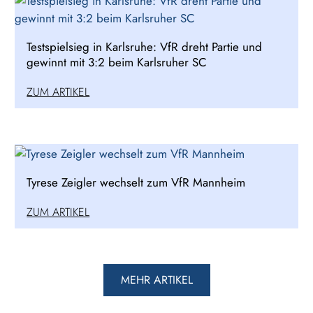
Testspielsieg in Karlsruhe: VfR dreht Partie und
gewinnt mit 3:2 beim Karlsruher SC
ZUM ARTIKEL
Tyrese Zeigler wechselt zum VfR Mannheim
ZUM ARTIKEL
MEHR ARTIKEL