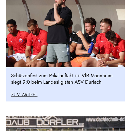
Schützenfest zum Pokalauftakt ++ VfR Mannheim
siegt 9:0 beim Landesligisten ASV Durlach
ZUM ARTIKEL