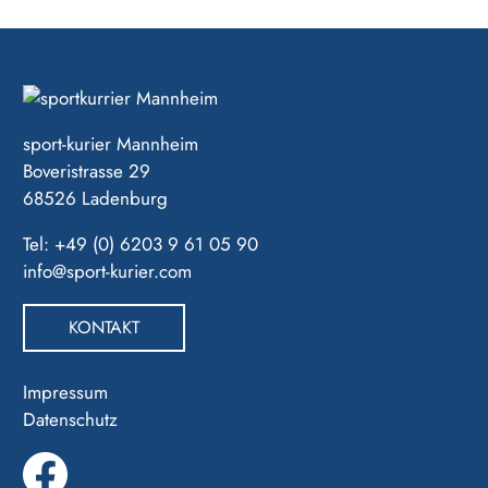
sport-kurier Mannheim
Boveristrasse 29
68526 Ladenburg
Tel: +49 (0) 6203 9 61 05 90
info@sport-kurier.com
KONTAKT
Impressum
Datenschutz