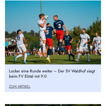
Locker eine Runde weiter – Der SV Waldhof siegt
beim FV Elztal mit 9:0
ZUM ARTIKEL