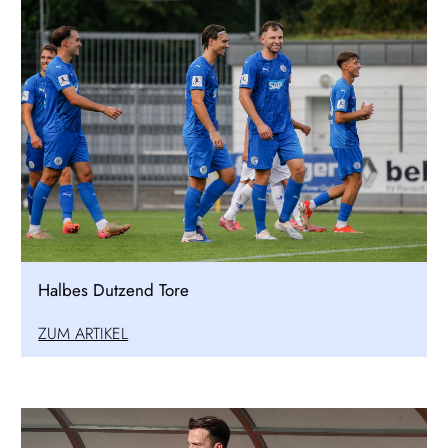
Halbes Dutzend Tore
ZUM ARTIKEL