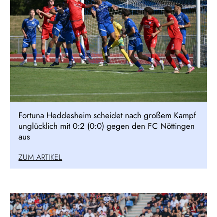
Fortuna Heddesheim scheidet nach großem Kampf
unglücklich mit 0:2 (0:0) gegen den FC Nöttingen
aus
ZUM ARTIKEL