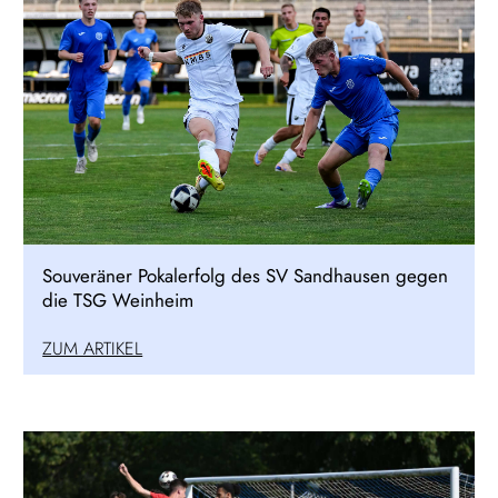
Souveräner Pokalerfolg des SV Sandhausen gegen
die TSG Weinheim
ZUM ARTIKEL