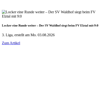
Locker eine Runde weiter – Der SV Waldhof siegt beim FV Elztal mit 9:0
3. Liga, erstellt am Mo. 03.08.2026
Zum Artikel