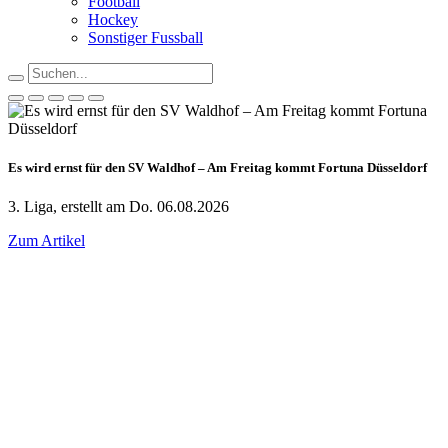
Football
Hockey
Sonstiger Fussball
Es wird ernst für den SV Waldhof – Am Freitag kommt Fortuna Düsseldorf
3. Liga, erstellt am Do. 06.08.2026
Zum Artikel