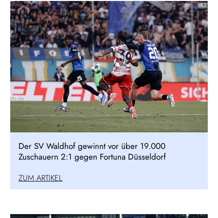
Der SV Waldhof gewinnt vor über 19.000
Zuschauern 2:1 gegen Fortuna Düsseldorf
ZUM ARTIKEL