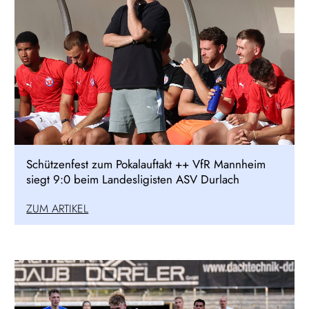
Schützenfest zum Pokalauftakt ++ VfR Mannheim
siegt 9:0 beim Landesligisten ASV Durlach
ZUM ARTIKEL