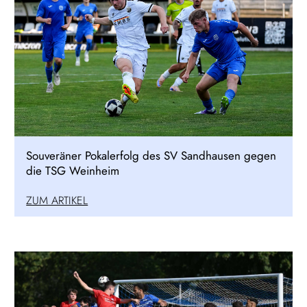
Souveräner Pokalerfolg des SV Sandhausen gegen
die TSG Weinheim
ZUM ARTIKEL