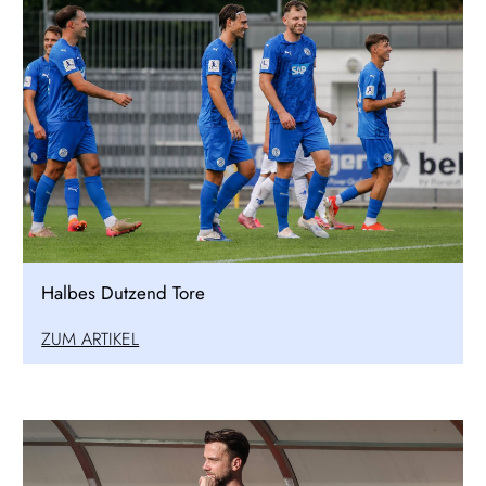
Halbes Dutzend Tore
ZUM ARTIKEL