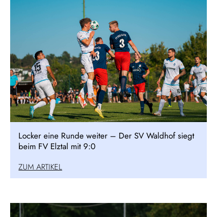
Locker eine Runde weiter – Der SV Waldhof siegt
beim FV Elztal mit 9:0
ZUM ARTIKEL