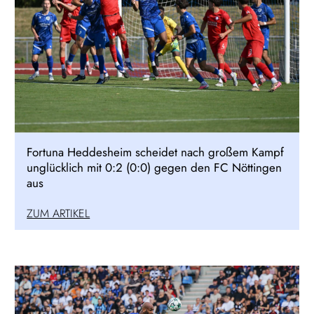
Fortuna Heddesheim scheidet nach großem Kampf
unglücklich mit 0:2 (0:0) gegen den FC Nöttingen
aus
ZUM ARTIKEL