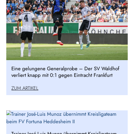
Eine gelungene Generalprobe – Der SV Waldhof
verliert knapp mit 0:1 gegen Eintracht Frankfurt
ZUM ARTIKEL
Trainer José-Luis Munoz übernimmt Kreisligateam