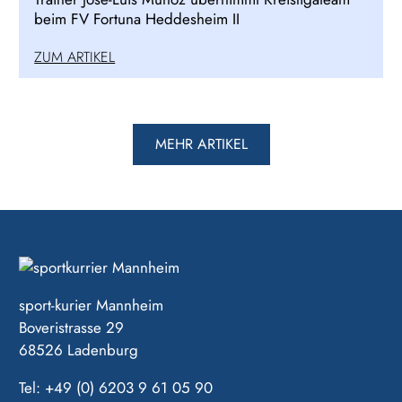
beim FV Fortuna Heddesheim II
ZUM ARTIKEL
MEHR ARTIKEL
sport-kurier Mannheim
Boveristrasse 29
68526 Ladenburg
Tel: +49 (0) 6203 9 61 05 90