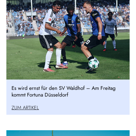
Es wird ernst für den SV Waldhof – Am Freitag
kommt Fortuna Düsseldorf
ZUM ARTIKEL