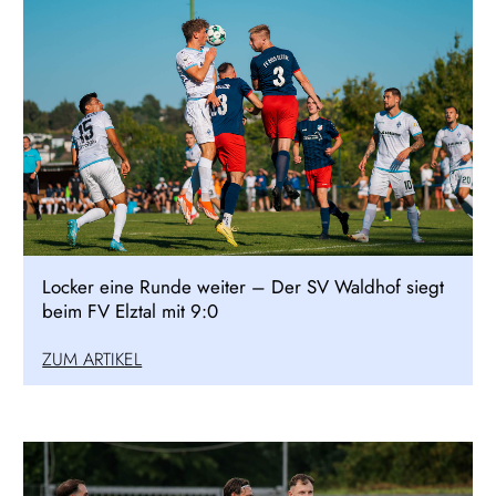
Locker eine Runde weiter – Der SV Waldhof siegt
beim FV Elztal mit 9:0
ZUM ARTIKEL