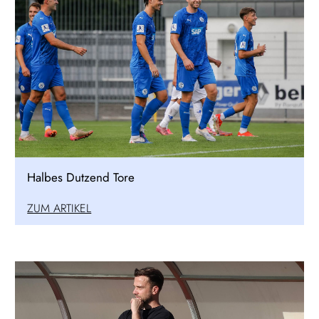
Halbes Dutzend Tore
ZUM ARTIKEL