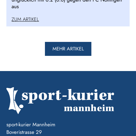
aus
ZUM ARTIKEL
MEHR ARTIKEL
sport-kurier Mannheim
Boveristrasse 29