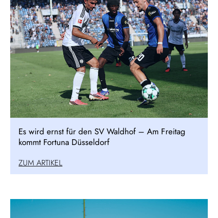
Es wird ernst für den SV Waldhof – Am Freitag
kommt Fortuna Düsseldorf
ZUM ARTIKEL