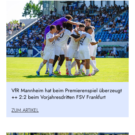
VfR Mannheim hat beim Premierenspiel überzeugt
++ 2:2 beim Vorjahresdritten FSV Frankfurt
ZUM ARTIKEL