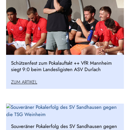
Schützenfest zum Pokalauftakt ++ VfR Mannheim
siegt 9:0 beim Landesligisten ASV Durlach
ZUM ARTIKEL
Souveräner Pokalerfolg des SV Sandhausen gegen