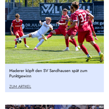
Maderer köpft den SV Sandhausen spät zum
Punktgewinn
ZUM ARTIKEL