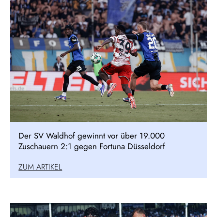
Der SV Waldhof gewinnt vor über 19.000
Zuschauern 2:1 gegen Fortuna Düsseldorf
ZUM ARTIKEL