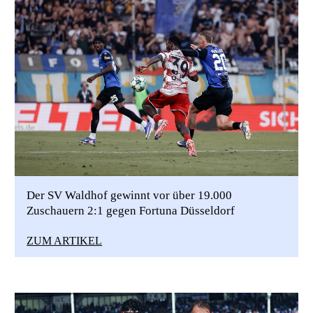
Der SV Waldhof gewinnt vor über 19.000
Zuschauern 2:1 gegen Fortuna Düsseldorf
ZUM ARTIKEL