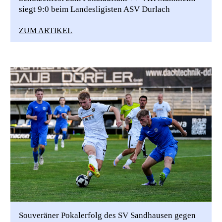
siegt 9:0 beim Landesligisten ASV Durlach
ZUM ARTIKEL
Souveräner Pokalerfolg des SV Sandhausen gegen