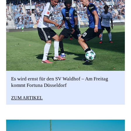
Es wird ernst für den SV Waldhof – Am Freitag
kommt Fortuna Düsseldorf
ZUM ARTIKEL