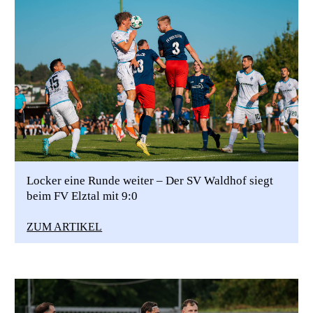
Locker eine Runde weiter – Der SV Waldhof siegt
beim FV Elztal mit 9:0
ZUM ARTIKEL