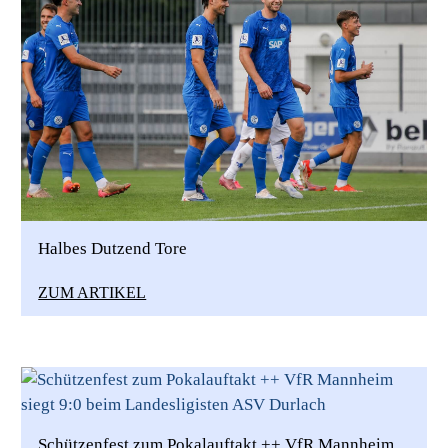
Halbes Dutzend Tore
ZUM ARTIKEL
Schützenfest zum Pokalauftakt ++ VfR Mannheim