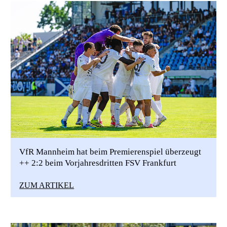
VfR Mannheim hat beim Premierenspiel überzeugt
++ 2:2 beim Vorjahresdritten FSV Frankfurt
ZUM ARTIKEL