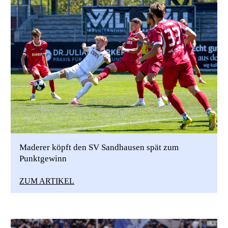
Maderer köpft den SV Sandhausen spät zum
Punktgewinn
ZUM ARTIKEL