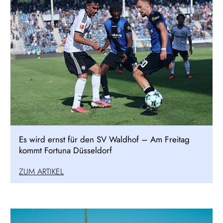
Es wird ernst für den SV Waldhof – Am Freitag
kommt Fortuna Düsseldorf
ZUM ARTIKEL