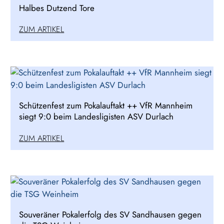
Halbes Dutzend Tore
ZUM ARTIKEL
Schützenfest zum Pokalauftakt ++ VfR Mannheim
siegt 9:0 beim Landesligisten ASV Durlach
ZUM ARTIKEL
Souveräner Pokalerfolg des SV Sandhausen gegen