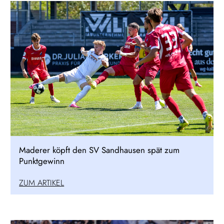
Maderer köpft den SV Sandhausen spät zum
Punktgewinn
ZUM ARTIKEL