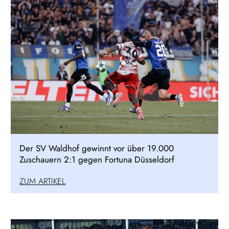
Der SV Waldhof gewinnt vor über 19.000
Zuschauern 2:1 gegen Fortuna Düsseldorf
ZUM ARTIKEL