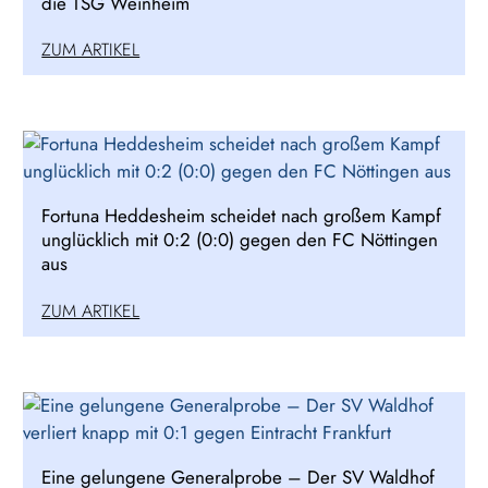
die TSG Weinheim
ZUM ARTIKEL
Fortuna Heddesheim scheidet nach großem Kampf
unglücklich mit 0:2 (0:0) gegen den FC Nöttingen
aus
ZUM ARTIKEL
Eine gelungene Generalprobe – Der SV Waldhof