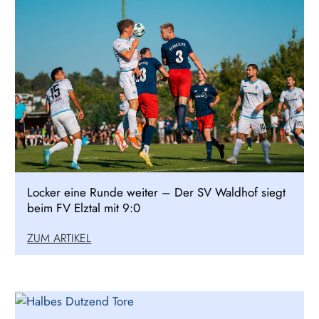
Locker eine Runde weiter – Der SV Waldhof siegt
beim FV Elztal mit 9:0
ZUM ARTIKEL