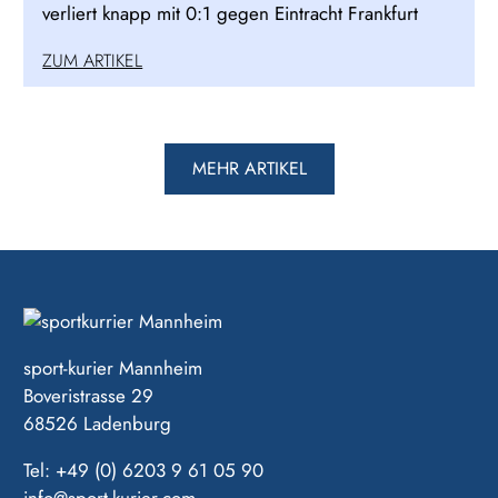
verliert knapp mit 0:1 gegen Eintracht Frankfurt
ZUM ARTIKEL
MEHR ARTIKEL
sport-kurier Mannheim
Boveristrasse 29
68526 Ladenburg
Tel: +49 (0) 6203 9 61 05 90
info@sport-kurier.com