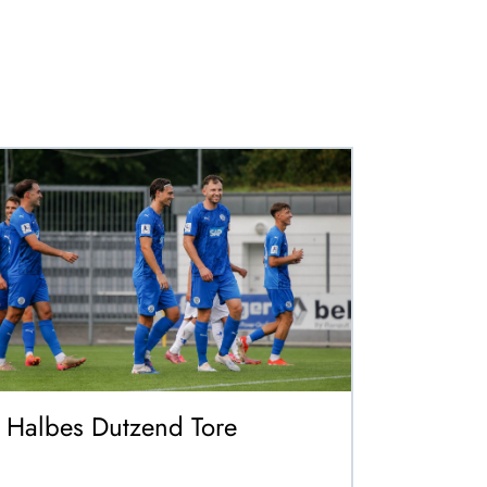
Halbes Dutzend Tore