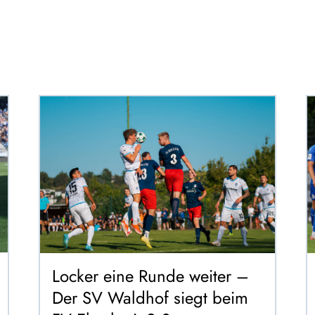
Locker eine Runde weiter –
Der SV Waldhof siegt beim