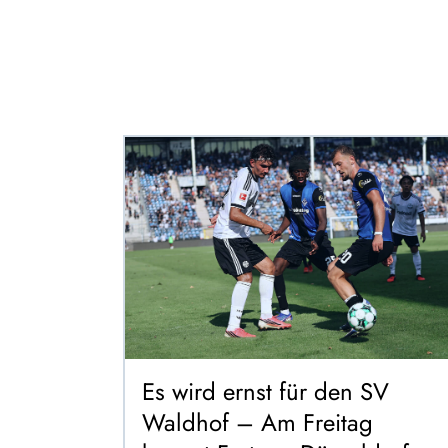
Es wird ernst für den SV
Waldhof – Am Freitag