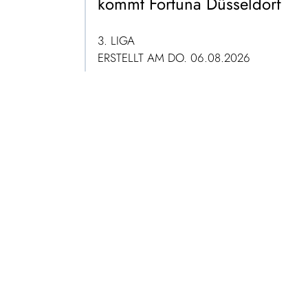
kommt Fortuna Düsseldorf
3. LIGA
ERSTELLT AM DO. 06.08.2026
ZUM ARTIKEL