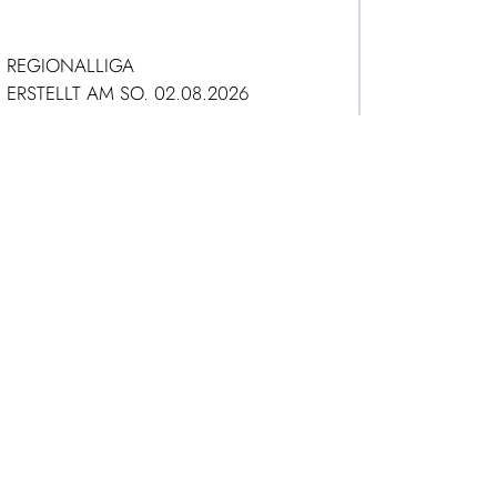
REGIONALLIGA
ERSTELLT AM SO. 02.08.2026
ZUM ARTIKEL