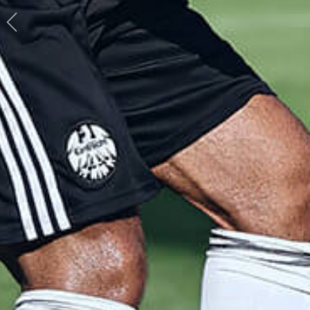
Previous