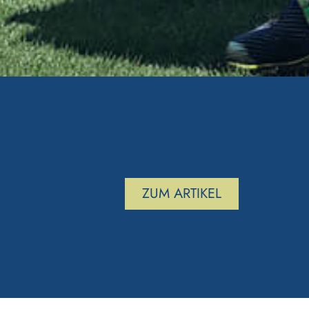
ZUM ARTIKEL