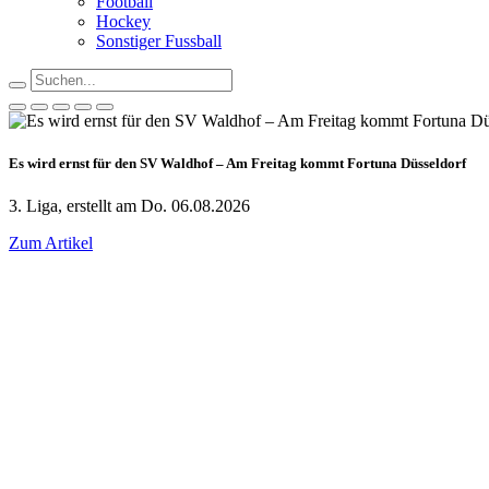
Football
Hockey
Sonstiger Fussball
Es wird ernst für den SV Waldhof – Am Freitag kommt Fortuna Düsseldorf
3. Liga, erstellt am Do. 06.08.2026
Zum Artikel