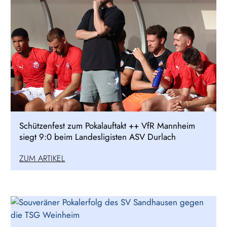
Schützenfest zum Pokalauftakt ++ VfR Mannheim
siegt 9:0 beim Landesligisten ASV Durlach
ZUM ARTIKEL