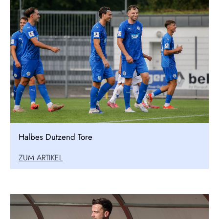
Halbes Dutzend Tore
ZUM ARTIKEL