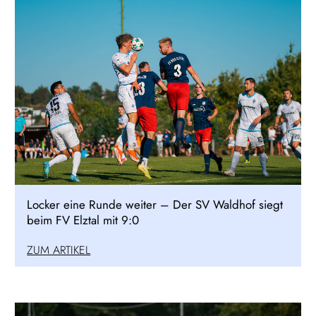
Locker eine Runde weiter – Der SV Waldhof siegt
beim FV Elztal mit 9:0
ZUM ARTIKEL