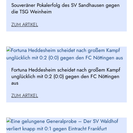
Souveräner Pokalerfolg des SV Sandhausen gegen
die TSG Weinheim
ZUM ARTIKEL
Fortuna Heddesheim scheidet nach großem Kampf
unglücklich mit 0:2 (0:0) gegen den FC Nöttingen
aus
ZUM ARTIKEL