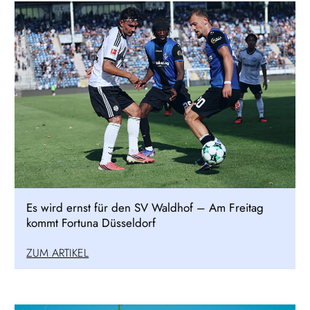
Es wird ernst für den SV Waldhof – Am Freitag
kommt Fortuna Düsseldorf
ZUM ARTIKEL