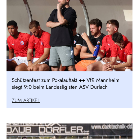
Schützenfest zum Pokalauftakt ++ VfR Mannheim
siegt 9:0 beim Landesligisten ASV Durlach
ZUM ARTIKEL