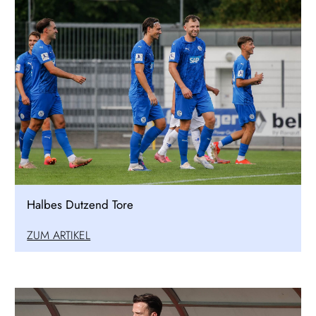
Halbes Dutzend Tore
ZUM ARTIKEL