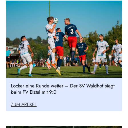
Locker eine Runde weiter – Der SV Waldhof siegt
beim FV Elztal mit 9:0
ZUM ARTIKEL