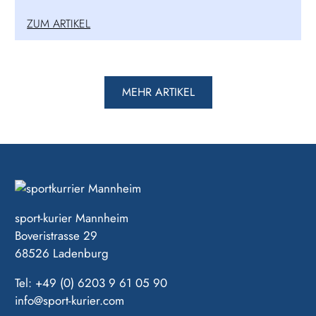
ZUM ARTIKEL
MEHR ARTIKEL
sport-kurier Mannheim
Boveristrasse 29
68526 Ladenburg
Tel: +49 (0) 6203 9 61 05 90
info@sport-kurier.com