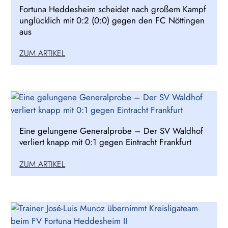
Fortuna Heddesheim scheidet nach großem Kampf
unglücklich mit 0:2 (0:0) gegen den FC Nöttingen
aus
ZUM ARTIKEL
Eine gelungene Generalprobe – Der SV Waldhof
verliert knapp mit 0:1 gegen Eintracht Frankfurt
ZUM ARTIKEL