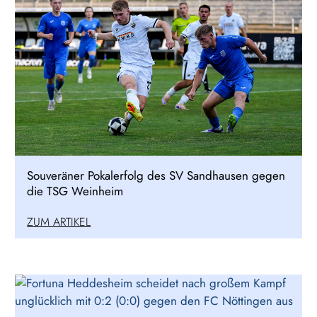
Souveräner Pokalerfolg des SV Sandhausen gegen
die TSG Weinheim
ZUM ARTIKEL